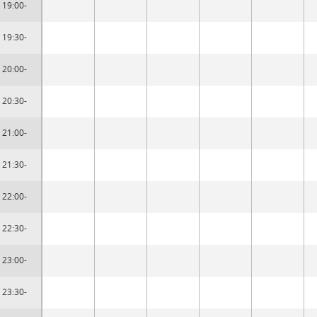
19:00-
19:30-
20:00-
20:30-
21:00-
21:30-
22:00-
22:30-
23:00-
23:30-