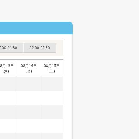
7:00-21:30
22:00-25:30
08月13日
08月14日
08月15日
(木)
(金)
(土)