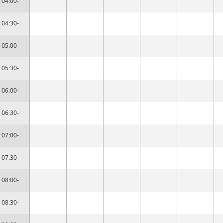
04:00-
04:30-
05:00-
05:30-
06:00-
06:30-
07:00-
07:30-
08:00-
08:30-