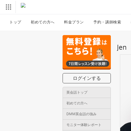
トップ
初めての方へ
料金プラン
予約・講師検索
Je
ログインする
英会話トップ
初めての方へ
DMM英会話の強み
モニター体験レポート