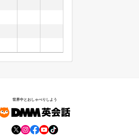
世界中とおしゃべりしよう