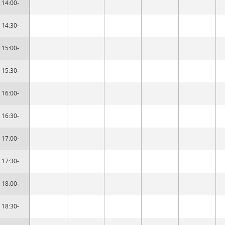
14:00-
14:30-
15:00-
15:30-
16:00-
16:30-
17:00-
17:30-
18:00-
18:30-