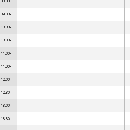
09:00-
09:30-
10:00-
10:30-
11:00-
11:30-
12:00-
12:30-
13:00-
13:30-