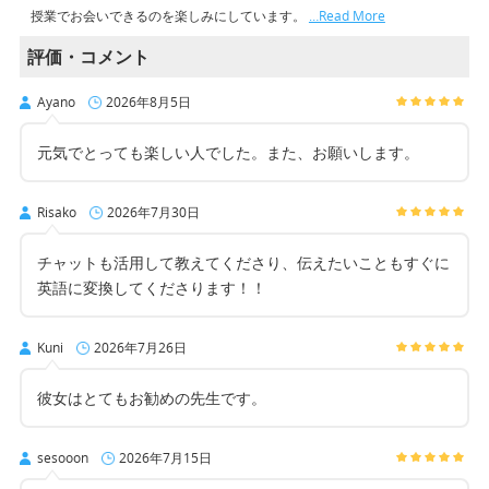
授業でお会いできるのを楽しみにしています。
…Read More
評価・コメント
Ayano
2026年8月5日
元気でとっても楽しい人でした。また、お願いします。
Risako
2026年7月30日
チャットも活用して教えてくださり、伝えたいこともすぐに
英語に変換してくださります！！
Kuni
2026年7月26日
彼女はとてもお勧めの先生です。
sesooon
2026年7月15日