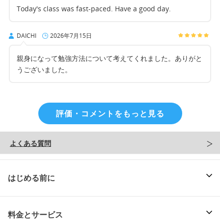
Today's class was fast-paced. Have a good day.
DAICHI
2026年7月15日
親身になって勉強方法について考えてくれました。ありがと
うございました。
評価・コメントをもっと見る
よくある質問
はじめる前に
料金とサービス