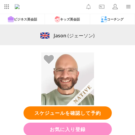
ビジネス英会話
キッズ英会話
コーチング
Jason
(ジェーソン)
スケジュールを確認して予約
お気に入り登録