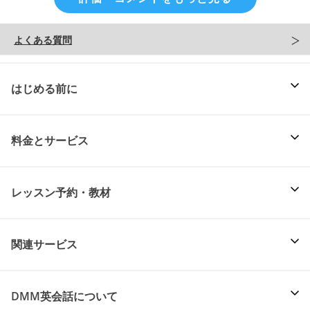
よくある質問
はじめる前に
料金とサービス
レッスン予約・教材
関連サービス
DMM英会話について