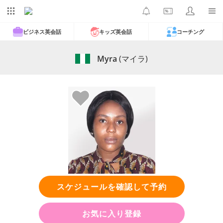
ビジネス英会話
キッズ英会話
コーチング
Myra
(マイラ)
スケジュールを確認して予約
お気に入り登録