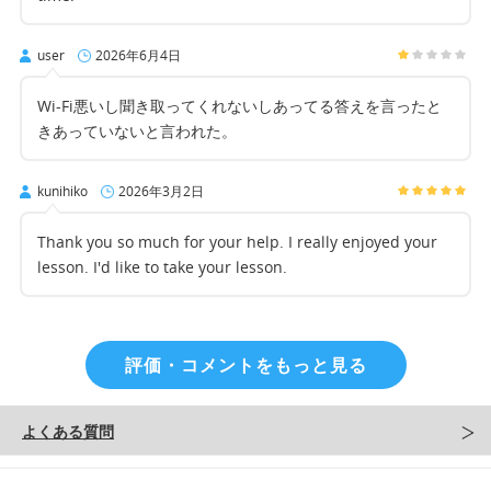
user
2026年6月4日
Wi-Fi悪いし聞き取ってくれないしあってる答えを言ったと
きあっていないと言われた。
kunihiko
2026年3月2日
Thank you so much for your help. I really enjoyed your
lesson. I'd like to take your lesson.
評価・コメントをもっと見る
よくある質問