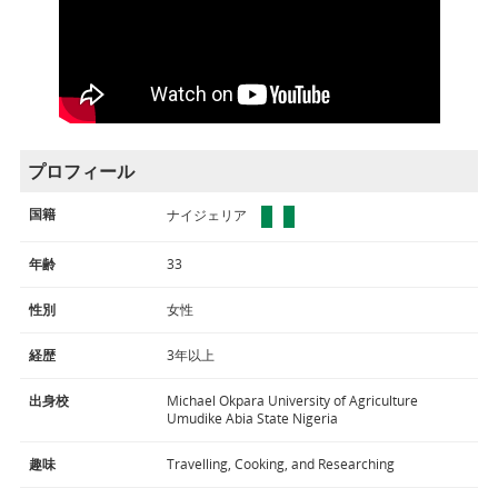
プロフィール
国籍
ナイジェリア
年齢
33
性別
女性
経歴
3年以上
出身校
Michael Okpara University of Agriculture
Umudike Abia State Nigeria
趣味
Travelling, Cooking, and Researching