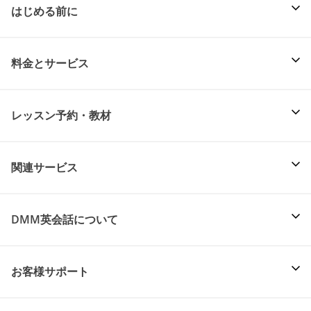
はじめる前に
料金とサービス
レッスン予約・教材
関連サービス
DMM英会話について
お客様サポート