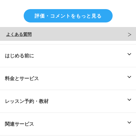
評価・コメントをもっと見る
よくある質問
はじめる前に
料金とサービス
レッスン予約・教材
関連サービス