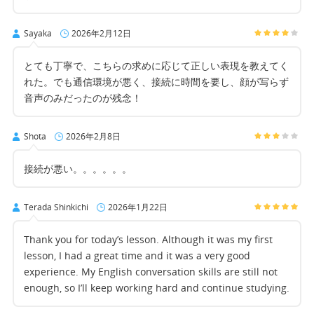
Sayaka
2026年2月12日
とても丁寧で、こちらの求めに応じて正しい表現を教えてく
れた。でも通信環境が悪く、接続に時間を要し、顔が写らず
音声のみだったのが残念！
Shota
2026年2月8日
接続が悪い。。。。。。
Terada Shinkichi
2026年1月22日
Thank you for today’s lesson. Although it was my first
lesson, I had a great time and it was a very good
experience. My English conversation skills are still not
enough, so I’ll keep working hard and continue studying.