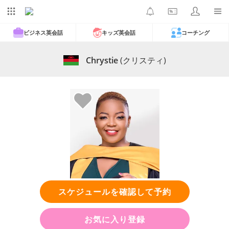
ビジネス英会話
キッズ英会話
コーチング
Chrystie
(クリスティ)
スケジュールを確認して予約
お気に入り登録