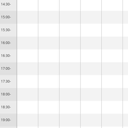
14:30-
15:00-
15:30-
16:00-
16:30-
17:00-
17:30-
18:00-
18:30-
19:00-