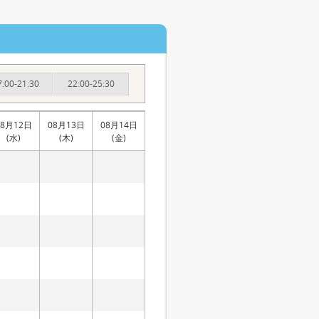
7:00-21:30
22:00-25:30
08月12日
08月13日
08月14日
(水)
(木)
(金)