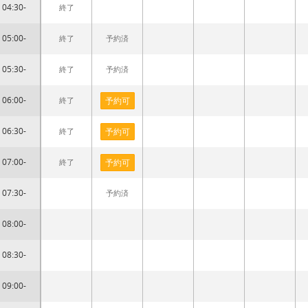
04:30-
終了
05:00-
終了
予約済
05:30-
終了
予約済
06:00-
終了
予約可
06:30-
終了
予約可
07:00-
終了
予約可
07:30-
予約済
08:00-
08:30-
09:00-