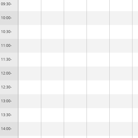
09:30-
10:00-
10:30-
11:00-
11:30-
12:00-
12:30-
13:00-
13:30-
14:00-