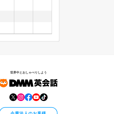
世界中とおしゃべりしよう
企業法人のお客様