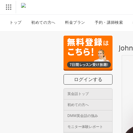
トップ
初めての方へ
料金プラン
予約・講師検索
Jo
ログインする
英会話トップ
初めての方へ
DMM英会話の強み
モニター体験レポート