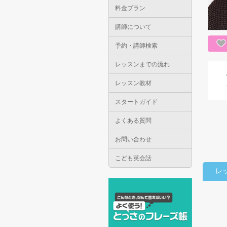
料金プラン
講師について
予約・講師検索
レッスンまでの流れ
レッスン教材
スタートガイド
よくある質問
お問い合わせ
こども英会話
レ