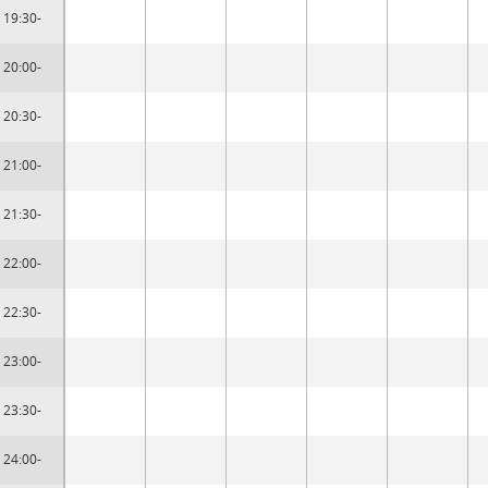
19:30-
20:00-
20:30-
21:00-
21:30-
22:00-
22:30-
23:00-
23:30-
24:00-