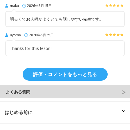
mako
2026年6月15日
明るくてお人柄がよくとても話しやすい先生です。
Ryoma
2026年5月25日
Thanks for this leson!
評価・コメントをもっと見る
よくある質問
はじめる前に