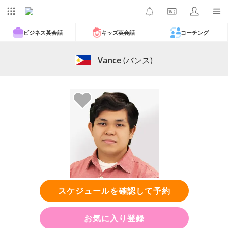
ビジネス英会話
キッズ英会話
コーチング
Vance
(バンス)
スケジュールを確認して予約
お気に入り登録