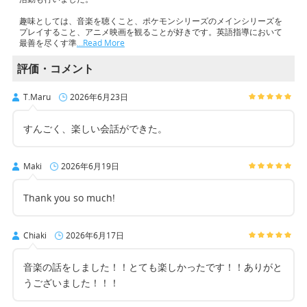
趣味としては、音楽を聴くこと、ポケモンシリーズのメインシリーズを
プレイすること、アニメ映画を観ることが好きです。英語指導において
最善を尽くす準
…Read More
評価・コメント
T.Maru
2026年6月23日
すんごく、楽しい会話ができた。
Maki
2026年6月19日
Thank you so much!
Chiaki
2026年6月17日
音楽の話をしました！！とても楽しかったです！！ありがと
うございました！！！