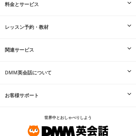
料金とサービス
レッスン予約・教材
関連サービス
DMM英会話について
お客様サポート
世界中とおしゃべりしよう