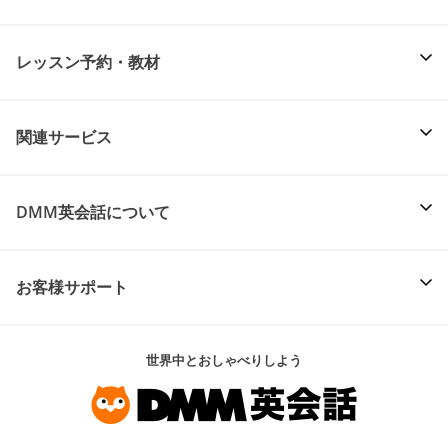
レッスン予約・教材
関連サービス
DMM英会話について
お客様サポート
世界中とおしゃべりしよう