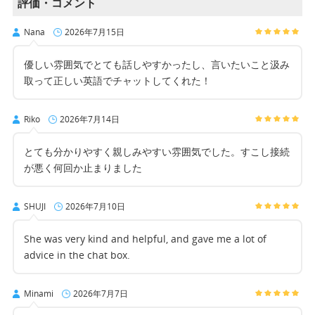
評価・コメント
Nana
2026年7月15日
優しい雰囲気でとても話しやすかったし、言いたいこと汲み
取って正しい英語でチャットしてくれた！
Riko
2026年7月14日
とても分かりやすく親しみやすい雰囲気でした。すこし接続
が悪く何回か止まりました
SHUJI
2026年7月10日
She was very kind and helpful, and gave me a lot of
advice in the chat box.
Minami
2026年7月7日