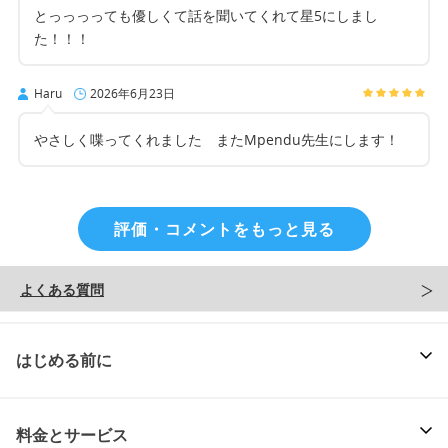
とっっっっても優しくて話を聞いてくれて星5にしまし
た！！！
Haru
2026年6月23日
やさしく喋ってくれました またMpendu先生にします！
評価・コメントをもっと見る
よくある質問
はじめる前に
料金とサービス