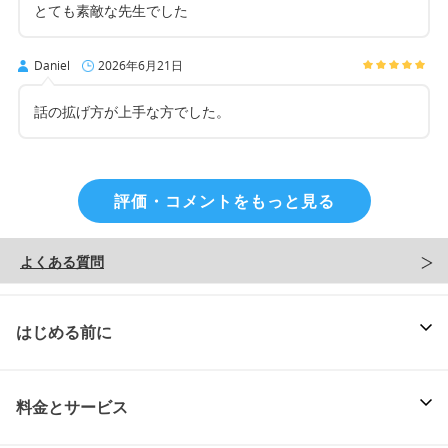
とても素敵な先生でした
Daniel
2026年6月21日
話の拡げ方が上手な方でした。
評価・コメントをもっと見る
よくある質問
はじめる前に
料金とサービス