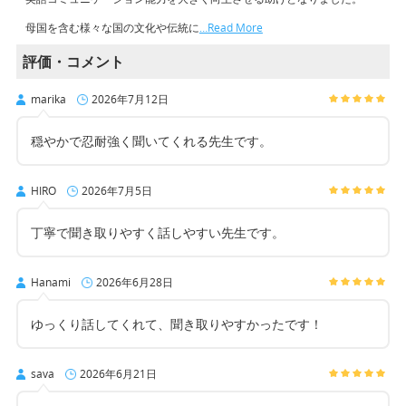
母国を含む様々な国の文化や伝統に
…Read More
評価・コメント
marika
2026年7月12日
穏やかで忍耐強く聞いてくれる先生です。
HIRO
2026年7月5日
丁寧で聞き取りやすく話しやすい先生です。
Hanami
2026年6月28日
ゆっくり話してくれて、聞き取りやすかったです！
sava
2026年6月21日