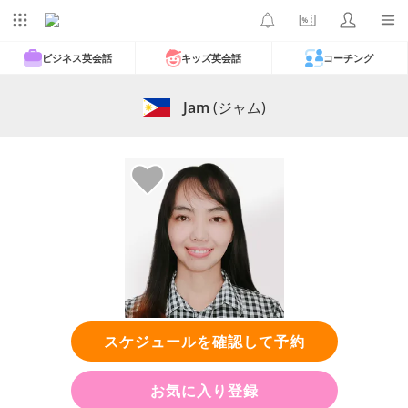
ビジネス英会話
キッズ英会話
コーチング
Jam
(ジャム)
スケジュールを確認して予約
お気に入り登録