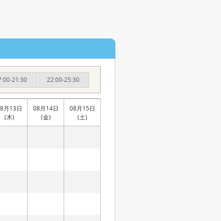
7:00-21:30
22:00-25:30
08月13日
08月14日
08月15日
(木)
(金)
(土)