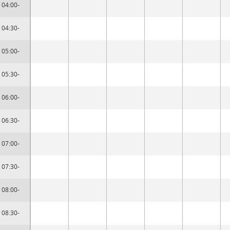
04:00-
04:30-
05:00-
05:30-
06:00-
06:30-
07:00-
07:30-
08:00-
08:30-