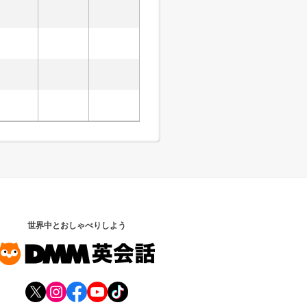
世界中とおしゃべりしよう