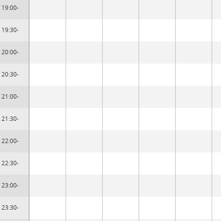
19:00-
19:30-
20:00-
20:30-
21:00-
21:30-
22:00-
22:30-
23:00-
23:30-