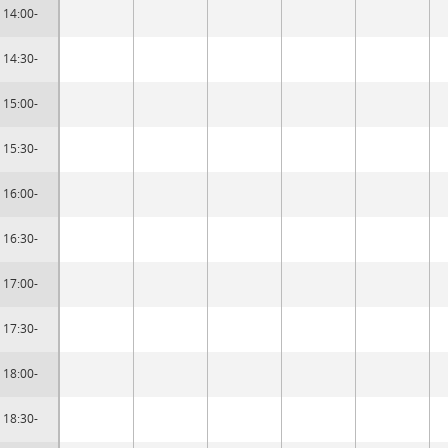
14:00-
14:30-
15:00-
15:30-
16:00-
16:30-
17:00-
17:30-
18:00-
18:30-