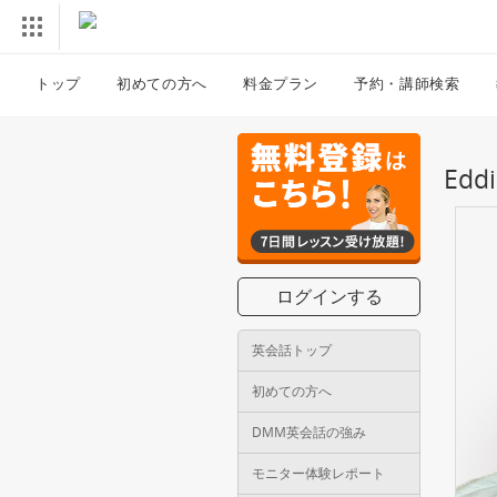
トップ
初めての方へ
料金プラン
予約・講師検索
Ed
ログインする
英会話トップ
初めての方へ
DMM英会話の強み
モニター体験レポート