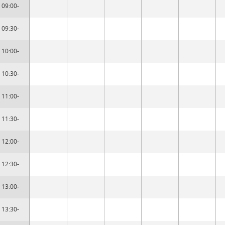
09:00-
09:30-
10:00-
10:30-
11:00-
11:30-
12:00-
12:30-
13:00-
13:30-