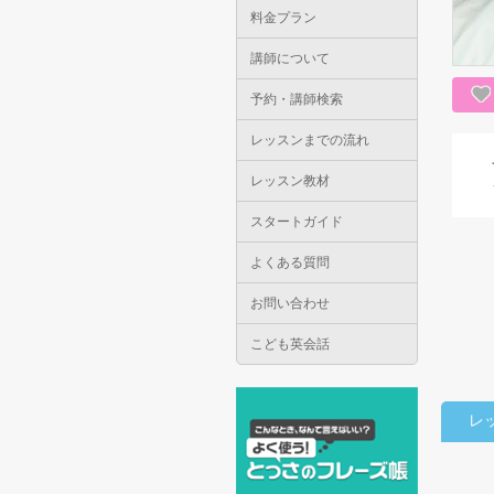
料金プラン
講師について
予約・講師検索
レッスンまでの流れ
レッスン教材
スタートガイド
よくある質問
お問い合わせ
こども英会話
レ