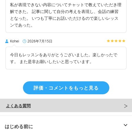
私が表現できない内容についてチャットで教えていただき理
解できた。 記事に関して自分の考えを表現し、会話の練習
となった。 いつも丁寧にお話いただけるので楽しいレッス
ンであった。
Kohei
2026年7月15日
今日もレッスンをありがとうございました。楽しかったで
す。 また是非お願いしたいと思っています。
評価・コメントをもっと見る
よくある質問
はじめる前に