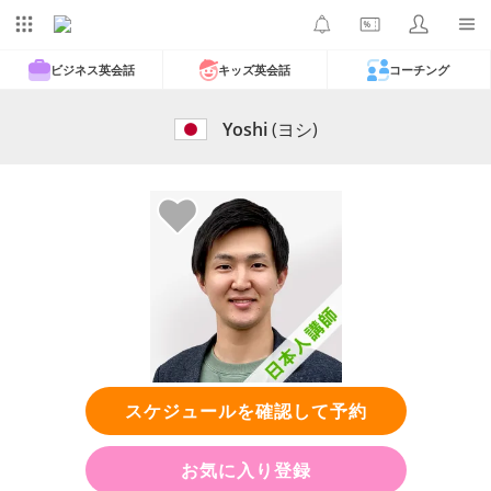
ビジネス英会話
キッズ英会話
コーチング
Yoshi
(ヨシ)
スケジュールを確認して予約
お気に入り登録