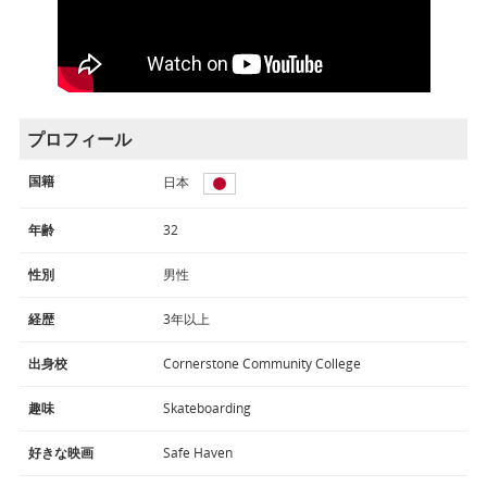
プロフィール
国籍
日本
年齢
32
性別
男性
経歴
3年以上
出身校
Cornerstone Community College
趣味
Skateboarding
好きな映画
Safe Haven