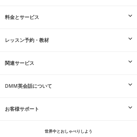
料金とサービス
レッスン予約・教材
関連サービス
DMM英会話について
お客様サポート
世界中とおしゃべりしよう