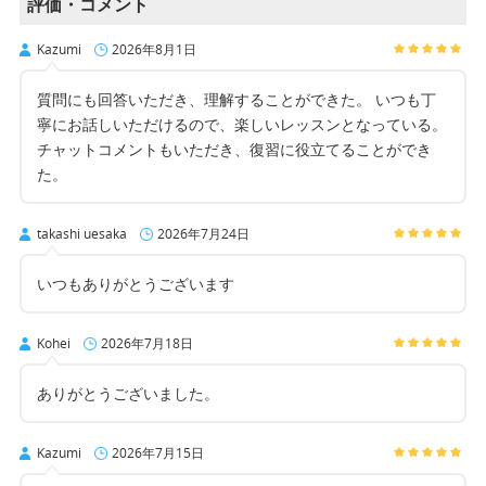
評価・コメント
Kazumi
2026年8月1日
質問にも回答いただき、理解することができた。 いつも丁
寧にお話しいただけるので、楽しいレッスンとなっている。
チャットコメントもいただき、復習に役立てることができ
た。
takashi uesaka
2026年7月24日
いつもありがとうございます
Kohei
2026年7月18日
ありがとうございました。
Kazumi
2026年7月15日