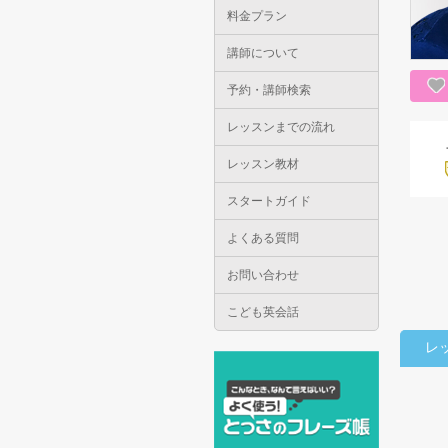
料金プラン
講師について
予約・講師検索
レッスンまでの流れ
レッスン教材
スタートガイド
よくある質問
お問い合わせ
こども英会話
レ