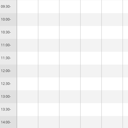
09:30-
10:00-
10:30-
11:00-
11:30-
12:00-
12:30-
13:00-
13:30-
14:00-