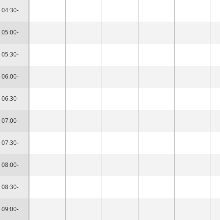
04:30-
05:00-
05:30-
06:00-
06:30-
07:00-
07:30-
08:00-
08:30-
09:00-