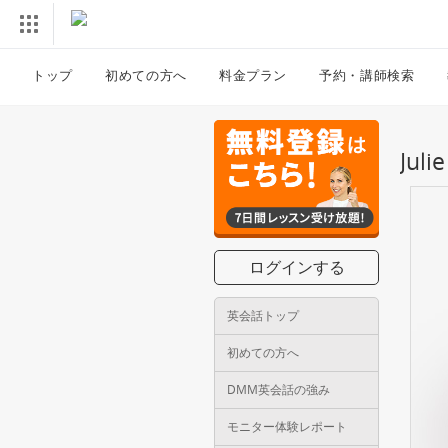
トップ
初めての方へ
料金プラン
予約・講師検索
Ju
ログインする
英会話トップ
初めての方へ
DMM英会話の強み
モニター体験レポート