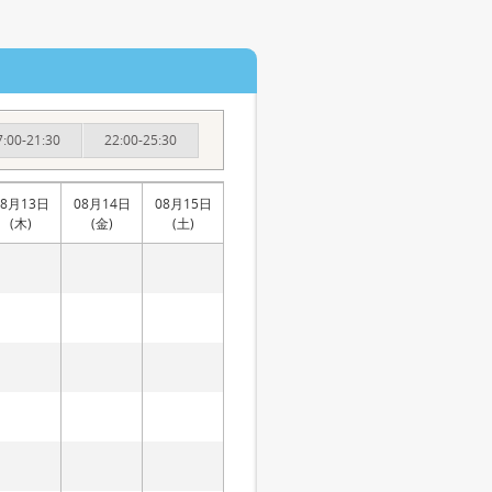
7:00-21:30
22:00-25:30
08月13日
08月14日
08月15日
(木)
(金)
(土)