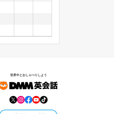
世界中とおしゃべりしよう