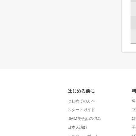
はじめる前に
はじめての方へ
料
スタートガイド
プ
DMM英会話の強み
韓
日本人講師
子