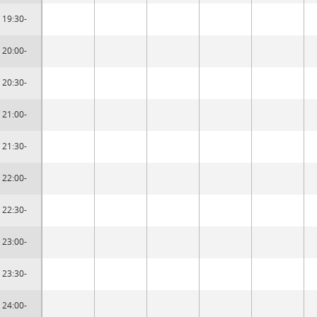
19:30-
20:00-
20:30-
21:00-
21:30-
22:00-
22:30-
23:00-
23:30-
24:00-