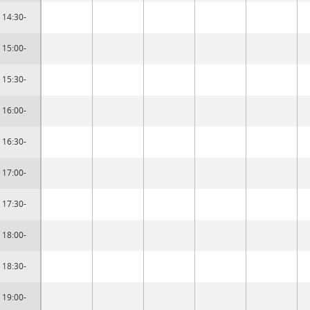
14:30-
15:00-
15:30-
16:00-
16:30-
17:00-
17:30-
18:00-
18:30-
19:00-