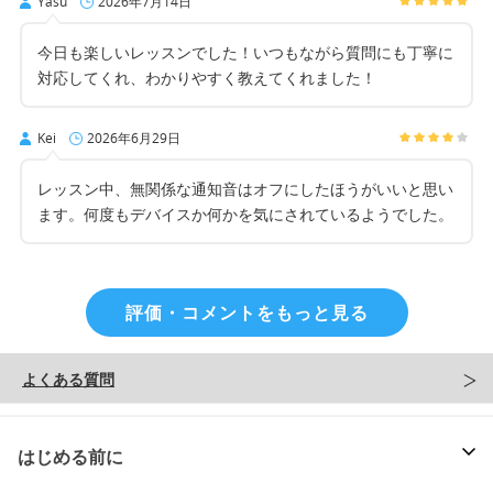
Yasu
2026年7月14日
今日も楽しいレッスンでした！いつもながら質問にも丁寧に
対応してくれ、わかりやすく教えてくれました！
Kei
2026年6月29日
レッスン中、無関係な通知音はオフにしたほうがいいと思い
ます。何度もデバイスか何かを気にされているようでした。
評価・コメントをもっと見る
よくある質問
はじめる前に