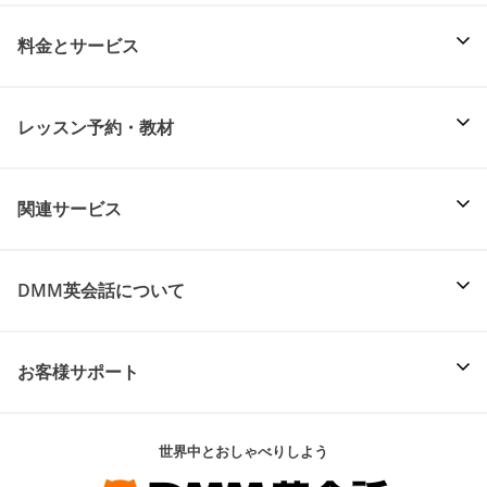
料金とサービス
レッスン予約・教材
関連サービス
DMM英会話について
お客様サポート
世界中とおしゃべりしよう