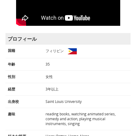
プロフィール
国籍
フィリピン
年齢
35
性別
女性
経歴
3年以上
出身校
Saint Louis University
趣味
reading books, watching animated series,
comedy and action, playing musical
instruments, singing