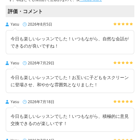
評価・コメント
Yasu
2026年8月5日
今日も楽しいレッスンでした！いつもながら、自然な会話が
できるのが良いですね！
Yasu
2026年7月29日
今日も楽しいレッスンでした！お互いに子どもをスクリーン
に登場させ、和やかな雰囲気となりました！
Yasu
2026年7月18日
今日も楽しいレッスンでした！いつもながら、積極的に意見
交換できるのが楽しいです！