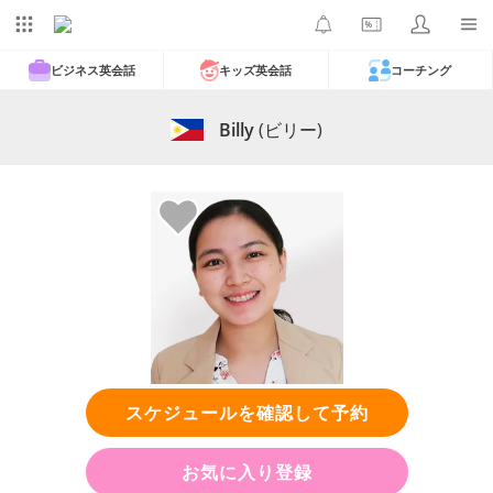
ビジネス英会話
キッズ英会話
コーチング
Billy
(ビリー)
スケジュールを確認して予約
お気に入り登録