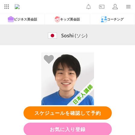
ビジネス英会話
キッズ英会話
コーチング
Soshi
(ソシ)
スケジュールを確認して予約
お気に入り登録