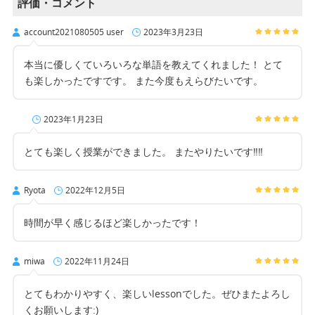
評価・コメント
account2021080505 user
2023年3月23日
本当に優しくていろいろな単語を教えてくれました！ とて
も楽しかったですです。 また今度もえらびたいです。
2023年1月23日
とても楽しく授業ができました。 またやりたいです‼︎‼︎
Ryota
2022年12月5日
時間が早く感じるほど楽しかったです！
miwa
2022年11月24日
とてもわかりやすく、楽しいlessonでした。ぜひまたよろし
くお願いします:)