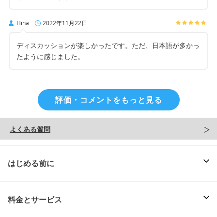
Hina
2022年11月22日
ディスカッションが楽しかったです。ただ、日本語が多かっ
たように感じました。
評価・コメントをもっと見る
よくある質問
はじめる前に
料金とサービス