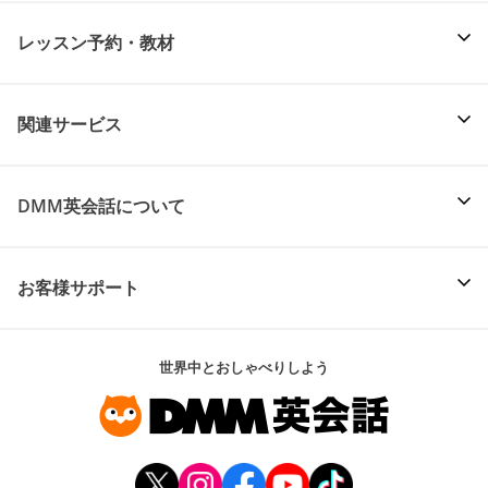
レッスン予約・教材
関連サービス
DMM英会話について
お客様サポート
世界中とおしゃべりしよう