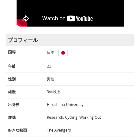
プロフィール
国籍
日本
年齢
22
性別
男性
経歴
3年以上
出身校
Hiroshima University
趣味
Research, Cycling, Working Out
好きな映画
The Avengers