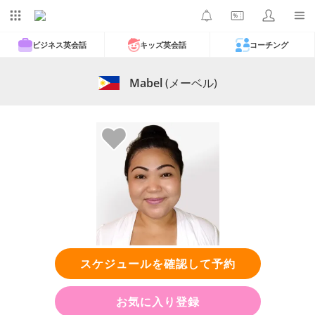
ビジネス英会話
キッズ英会話
コーチング
Mabel
(メーベル)
スケジュールを確認して予約
お気に入り登録