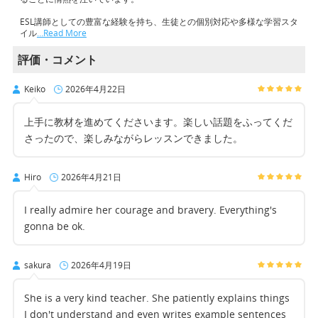
ESL講師としての豊富な経験を持ち、生徒との個別対応や多様な学習スタ
イル
…Read More
評価・コメント
Keiko
2026年4月22日
上手に教材を進めてくださいます。楽しい話題をふってくだ
さったので、楽しみながらレッスンできました。
Hiro
2026年4月21日
I really admire her courage and bravery. Everything's
gonna be ok.
sakura
2026年4月19日
She is a very kind teacher. She patiently explains things
I don't understand and even writes example sentences