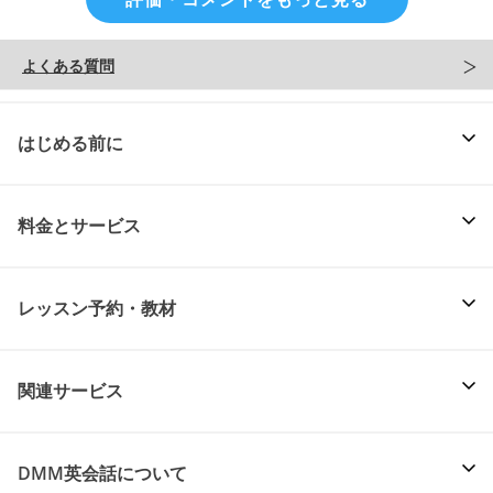
よくある質問
はじめる前に
料金とサービス
レッスン予約・教材
関連サービス
DMM英会話について