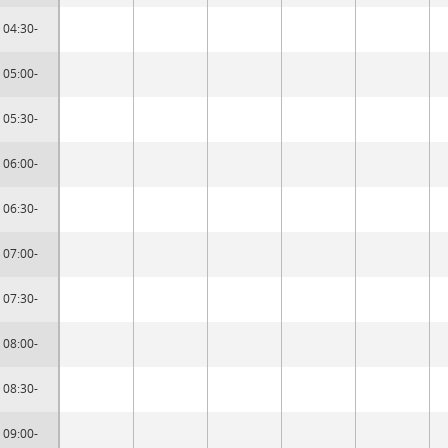
04:30-
05:00-
05:30-
06:00-
06:30-
07:00-
07:30-
08:00-
08:30-
09:00-