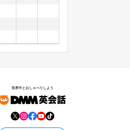
世界中とおしゃべりしよう