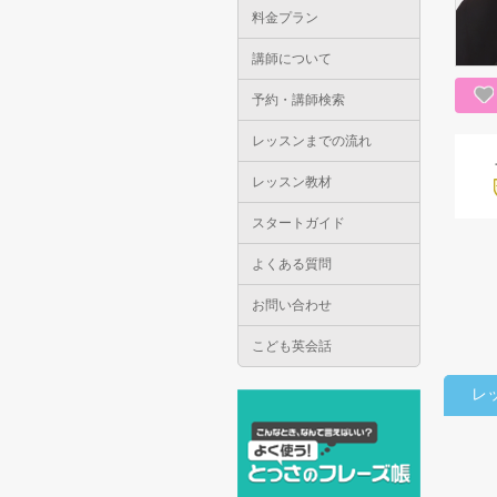
料金プラン
講師について
予約・講師検索
レッスンまでの流れ
レッスン教材
スタートガイド
よくある質問
お問い合わせ
こども英会話
レ