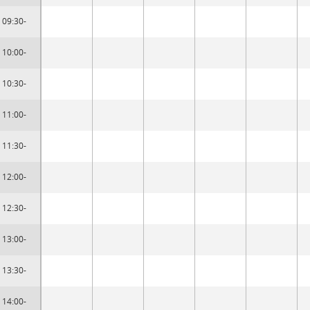
09:30-
10:00-
10:30-
11:00-
11:30-
12:00-
12:30-
13:00-
13:30-
14:00-