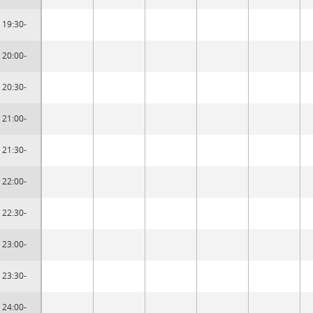
19:30-
20:00-
20:30-
21:00-
21:30-
22:00-
22:30-
23:00-
23:30-
24:00-