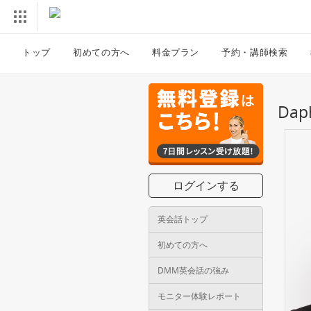
トップ
初めての方へ
料金プラン
予約・講師検索
Da
ログインする
英会話トップ
初めての方へ
DMM英会話の強み
モニター体験レポート