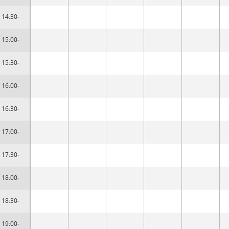
14:30-
15:00-
15:30-
16:00-
16:30-
17:00-
17:30-
18:00-
18:30-
19:00-