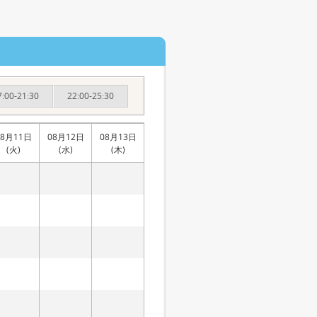
7:00-21:30
22:00-25:30
08月11日
08月12日
08月13日
(火)
(水)
(木)