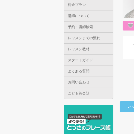
料金プラン
講師について
予約・講師検索
レッスンまでの流れ
レッスン教材
スタートガイド
よくある質問
お問い合わせ
こども英会話
レ