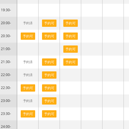
19:30-
20:00-
予約済
予約可
予約可
20:30-
予約可
予約可
予約可
21:00-
予約可
21:30-
予約済
予約可
予約可
22:00-
予約済
予約可
22:30-
予約可
予約可
23:00-
予約済
予約可
23:30-
予約可
予約可
24:00-