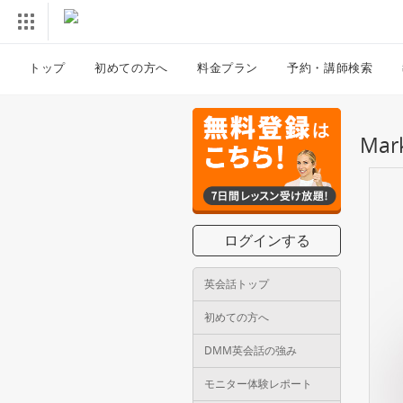
トップ
初めての方へ
料金プラン
予約・講師検索
Ma
ログインする
英会話トップ
初めての方へ
DMM英会話の強み
モニター体験レポート