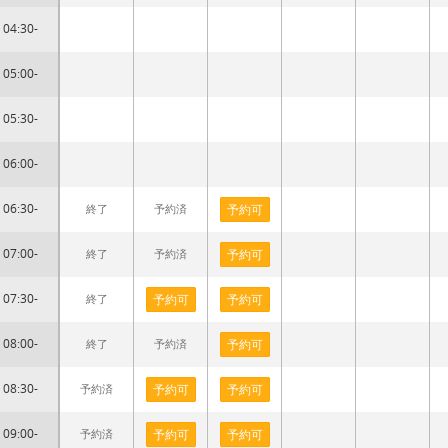
04:30-
05:00-
05:30-
06:00-
06:30-
終了
予約済
予約可
07:00-
終了
予約済
予約可
07:30-
終了
予約可
予約可
08:00-
終了
予約済
予約可
08:30-
予約済
予約可
予約可
09:00-
予約済
予約可
予約可