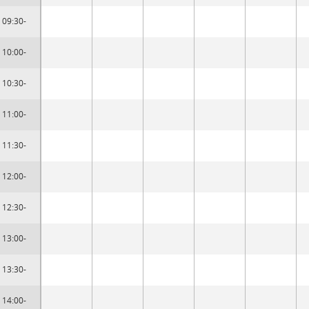
09:30-
10:00-
10:30-
11:00-
11:30-
12:00-
12:30-
13:00-
13:30-
14:00-