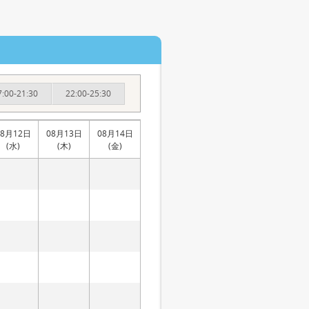
7:00-21:30
22:00-25:30
08月12日
08月13日
08月14日
(水)
(木)
(金)