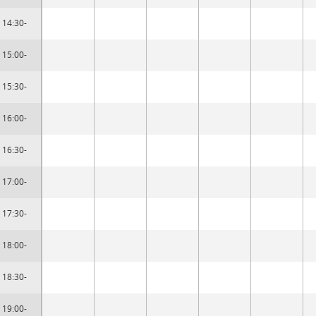
14:30-
15:00-
15:30-
16:00-
16:30-
17:00-
17:30-
18:00-
18:30-
19:00-