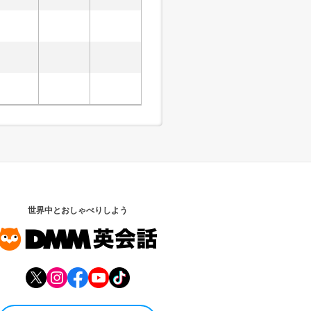
世界中とおしゃべりしよう