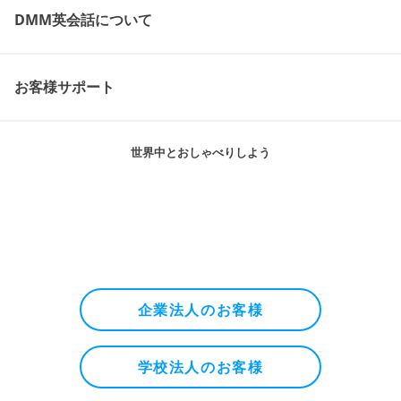
DMM英会話について
お客様サポート
世界中とおしゃべりしよう
企業法人のお客様
学校法人のお客様