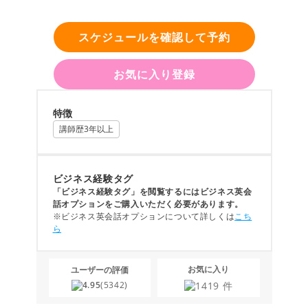
スケジュールを確認して予約
お気に入り登録
特徴
講師歴3年以上
ビジネス経験タグ
「ビジネス経験タグ」を閲覧するにはビジネス英会
話オプションをご購入いただく必要があります。
※ビジネス英会話オプションについて詳しくは
こち
ら
お気に入り
ユーザーの評価
1419
件
4.95
(5342)