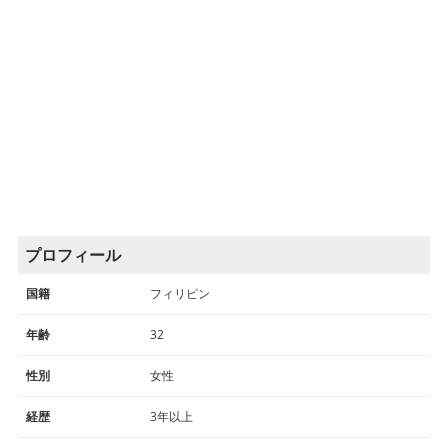
プロフィール
国籍
フィリピン
年齢
32
性別
女性
経歴
3年以上