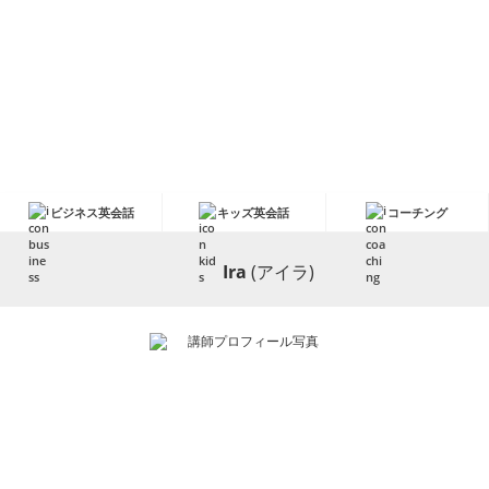
ビジネス英会話
キッズ英会話
コーチング
Ira
(アイラ)