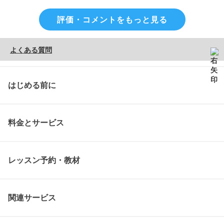
評価・コメントをもっと見る
よくある質問
はじめる前に
料金とサービス
レッスン予約・教材
関連サービス