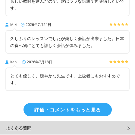
苦しい教材を選んだので、次はラフな話題で再受講したいで
す。
Miki
2026年7月24日
久しぶりのレッスンでしたが楽しく会話が出来ました。日本
の食べ物にとても詳しく会話が弾みました。
Kenji
2026年7月18日
とても優しく、穏やかな先生です。上級者にもおすすめで
す。
評価・コメントをもっと見る
よくある質問