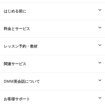
はじめる前に
料金とサービス
レッスン予約・教材
関連サービス
DMM英会話について
お客様サポート