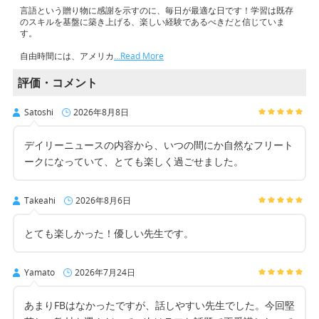
言語という贈り物に感謝を示すのに、毎日が最適な日です！学習は既存
のスキルを基盤に築き上げる、楽しい経験であるべきだと信じていま
す。
自由時間には、アメリカ
…Read More
評価・コメント
Satoshi
2026年8月8日
デイリーニュースの内容から、いつの間にか自然なフリート
ークになっていて、とても楽しく過ごせました。
Takeahi
2026年8月6日
とても楽しかった！優しい先生です。
Yamato
2026年7月24日
あまりFBはなかったですが、話しやすい先生でした。今回堅