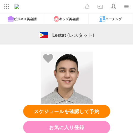
ビジネス英会話
キッズ英会話
コーチング
Lestat
(レスタット)
スケジュールを確認して予約
お気に入り登録