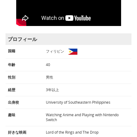
プロフィール
国籍
フィリピン
年齢
40
性別
男性
経歴
3年以上
出身校
University of Southeastern Philippines
趣味
Watching Anime and Playing with Nintendo
Switch
好きな映画
Lord of the Rings and The Drop