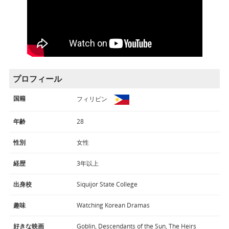
プロフィール
国籍
フィリピン
年齢
28
性別
女性
経歴
3年以上
出身校
Siquijor State College
趣味
Watching Korean Dramas
好きな映画
Goblin, Descendants of the Sun, The Heirs