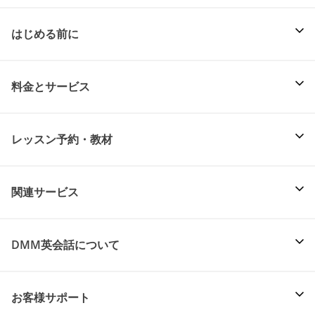
はじめる前に
料金とサービス
レッスン予約・教材
関連サービス
DMM英会話について
お客様サポート