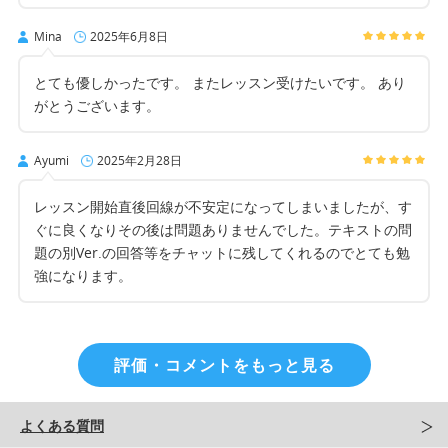
Mina
2025年6月8日
とても優しかったです。 またレッスン受けたいです。 あり
がとうございます。
Ayumi
2025年2月28日
レッスン開始直後回線が不安定になってしまいましたが、す
ぐに良くなりその後は問題ありませんでした。テキストの問
題の別Ver.の回答等をチャットに残してくれるのでとても勉
強になります。
評価・コメントをもっと見る
よくある質問