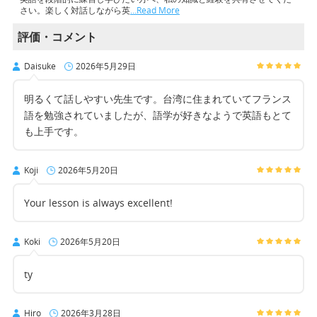
さい。楽しく対話しながら英
…Read More
評価・コメント
Daisuke
2026年5月29日
明るくて話しやすい先生です。台湾に住まれていてフランス
語を勉強されていましたが、語学が好きなようで英語もとて
も上手です。
Koji
2026年5月20日
Your lesson is always excellent!
Koki
2026年5月20日
ty
Hiro
2026年3月28日