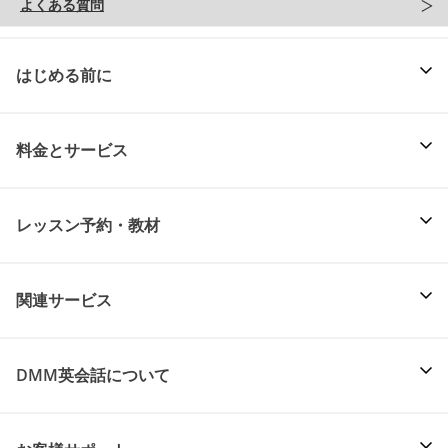
よくある質問
はじめる前に
料金とサービス
レッスン予約・教材
関連サービス
DMM英会話について