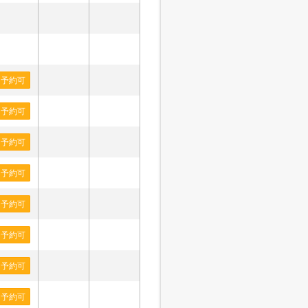
予約可
予約可
予約可
予約可
予約可
予約可
予約可
予約可