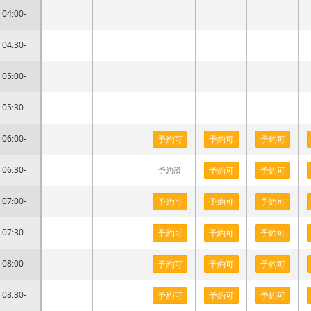
04:00-
04:30-
05:00-
05:30-
06:00-
予約可
予約可
予約可
06:30-
予約済
予約可
予約可
07:00-
予約可
予約可
予約可
07:30-
予約可
予約可
予約可
08:00-
予約可
予約可
予約可
08:30-
予約可
予約可
予約可