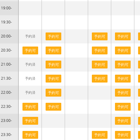
19:00-
19:30-
20:00-
予約済
予約可
予約可
予約可
20:30-
予約可
予約可
予約可
予約可
21:00-
予約済
予約可
予約可
予約可
21:30-
予約済
予約可
予約可
予約可
22:00-
予約済
予約可
予約可
22:30-
予約可
予約可
予約可
23:00-
予約可
予約可
23:30-
予約可
予約可
予約可