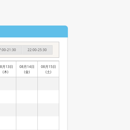
7:00-21:30
22:00-25:30
08月13日
08月14日
08月15日
(木)
(金)
(土)