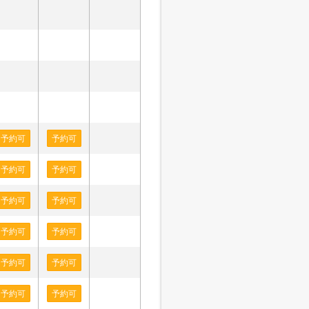
予約可
予約可
予約可
予約可
予約可
予約可
予約可
予約可
予約可
予約可
予約可
予約可