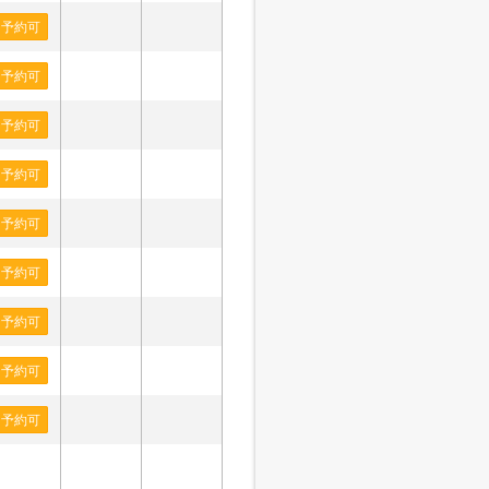
予約可
予約可
予約可
予約可
予約可
予約可
予約可
予約可
予約可