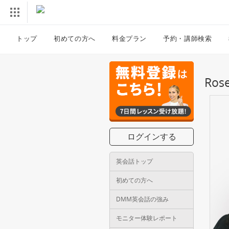
トップ
初めての方へ
料金プラン
予約・講師検索
Ro
ログインする
英会話トップ
初めての方へ
DMM英会話の強み
モニター体験レポート