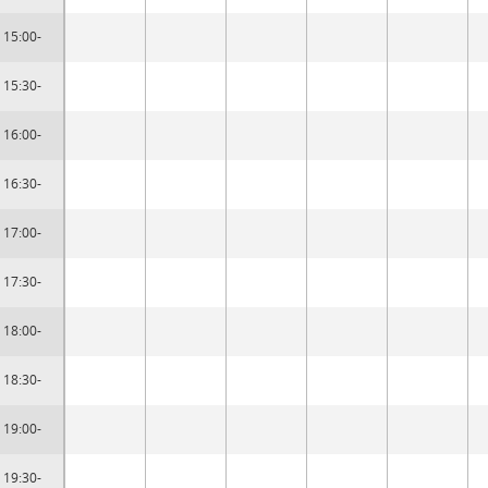
15:00-
15:30-
16:00-
16:30-
17:00-
17:30-
18:00-
18:30-
19:00-
19:30-