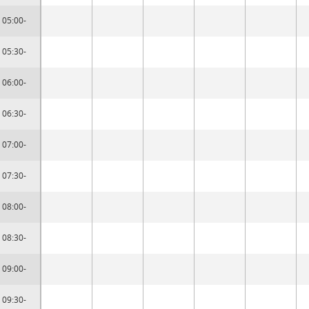
05:00-
05:30-
06:00-
06:30-
07:00-
07:30-
08:00-
08:30-
09:00-
09:30-