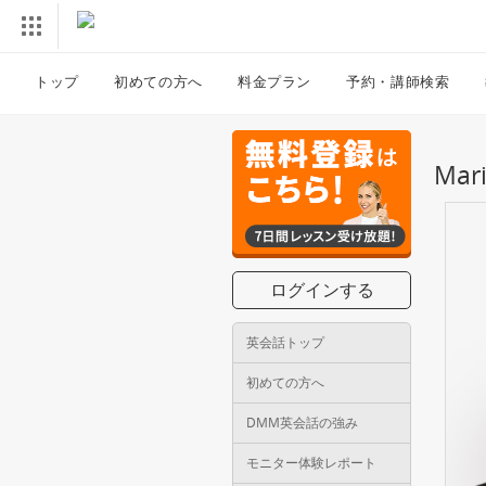
トップ
初めての方へ
料金プラン
予約・講師検索
Ma
ログインする
英会話トップ
初めての方へ
DMM英会話の強み
モニター体験レポート