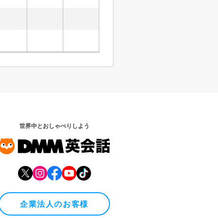
世界中とおしゃべりしよう
企業法人のお客様