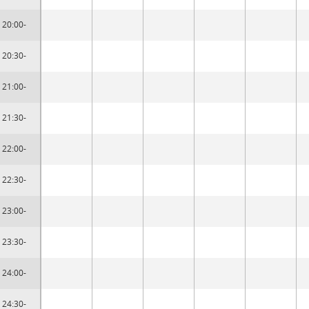
20:00-
20:30-
21:00-
21:30-
22:00-
22:30-
23:00-
23:30-
24:00-
24:30-