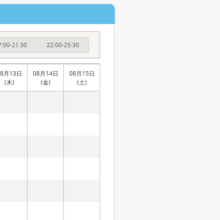
7:00-21:30
22:00-25:30
08月13日
08月14日
08月15日
(木)
(金)
(土)