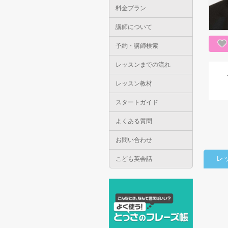
料金プラン
講師について
予約・講師検索
レッスンまでの流れ
レッスン教材
スタートガイド
よくある質問
お問い合わせ
レ
こども英会話