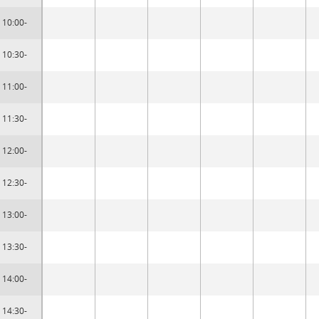
10:00-
10:30-
11:00-
11:30-
12:00-
12:30-
13:00-
13:30-
14:00-
14:30-