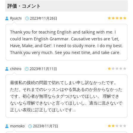
評価・コメント
Ryuichi
2023年11月26日
Thank you for teaching English and talking with me. I
could learn English Grammar. Causative verbs are 'Let,
Have, Make, and Get'. I need to study more. I do my best.
Thank you very much. See you next time, and take care.
chihiro
2023年11月11日
最後私の接続の問題で切れてしまい申し訳なかったです。
ただ、それまでのレッスンはやる気あるのか分からなかった
です。初心者が無理ならタグつけないでほしい。 理解でき
ないなら理解できないと言ってほしいし、適当に流さないで
正しい表現に訂正してほしいです…
momoko
2023年11月7日