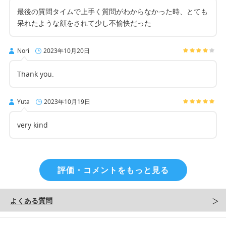
最後の質問タイムで上手く質問がわからなかった時、とても
呆れたような顔をされて少し不愉快だった
Nori
2023年10月20日
Thank you.
Yuta
2023年10月19日
very kind
評価・コメントをもっと見る
よくある質問