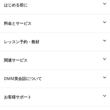
はじめる前に
料金とサービス
レッスン予約・教材
関連サービス
DMM英会話について
お客様サポート