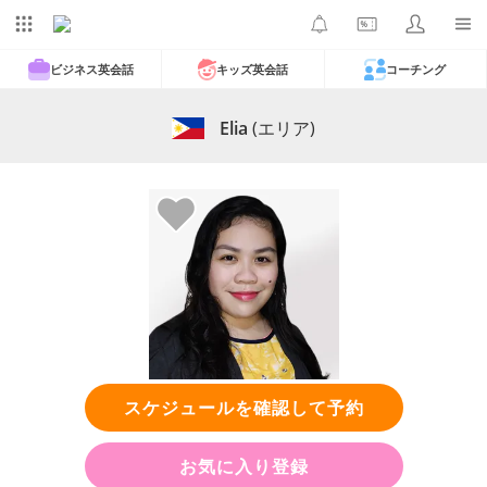
ビジネス英会話
キッズ英会話
コーチング
Elia
(エリア)
スケジュールを確認して予約
お気に入り登録