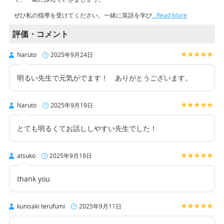
ぜひ私の指導を受けてください。一緒に英語を学び
…Read More
評価・コメント
Naruto
2025年9月24日
明るい先生で元気がでます！ ありがとうございます。
Naruto
2025年9月19日
とても明るくてお話ししやすい先生でした！
atsuko
2025年9月19日
thank you.
kunisaki terufumi
2025年9月11日