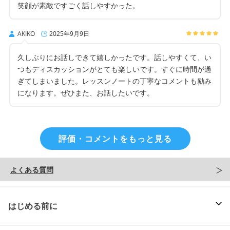
笑顔が素敵ですごく話しやすかった。
AKIKO
2025年9月9日
久しぶりにお話しできて嬉しかったです。話しやすくて、い
つもディスカッションがとても楽しいです。すぐに時間が過
ぎてしまいました。レッスンノートの丁寧なコメントも励み
になります。ぜひまた、お話したいです。
評価・コメントをもっと見る
よくある質問
はじめる前に