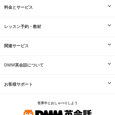
料金とサービス
レッスン予約・教材
関連サービス
DMM英会話について
お客様サポート
世界中とおしゃべりしよう