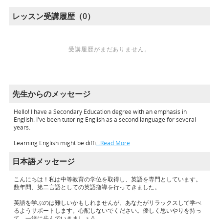
レッスン受講履歴（0）
受講履歴がまだありません。
先生からのメッセージ
Hello! I have a Secondary Education degree with an emphasis in
English. I've been tutoring English as a second language for several
years.
Learning English might be diffi
…Read More
日本語メッセージ
こんにちは！私は中等教育の学位を取得し、英語を専門としています。
数年間、第二言語としての英語指導を行ってきました。
英語を学ぶのは難しいかもしれませんが、あなたがリラックスして学べ
るようサポートします。心配しないでください。優しく思いやりを持っ
て、一緒に歩んでいきましょう。