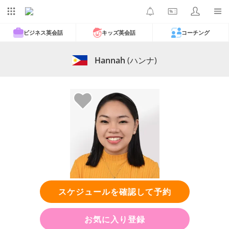
ビジネス英会話
キッズ英会話
コーチング
Hannah
(ハンナ)
スケジュールを確認して予約
お気に入り登録