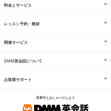
料金とサービス
レッスン予約・教材
関連サービス
DMM英会話について
お客様サポート
世界中とおしゃべりしよう