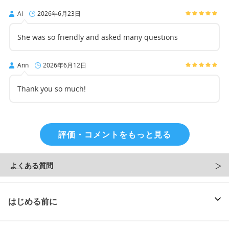
Ai
2026年6月23日
She was so friendly and asked many questions
Ann
2026年6月12日
Thank you so much!
評価・コメントをもっと見る
よくある質問
はじめる前に