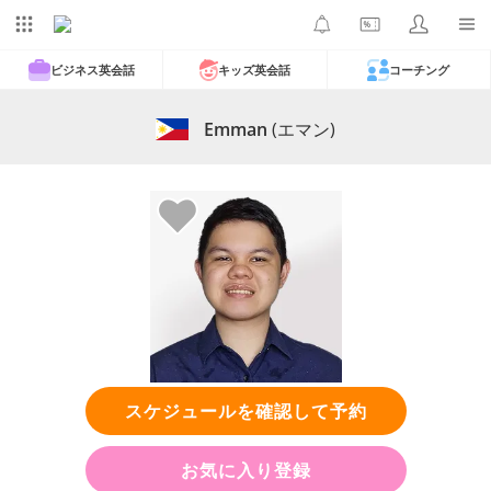
ビジネス英会話
キッズ英会話
コーチング
Emman
(エマン)
スケジュールを確認して予約
お気に入り登録