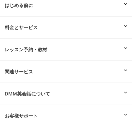
はじめる前に
料金とサービス
レッスン予約・教材
関連サービス
DMM英会話について
お客様サポート