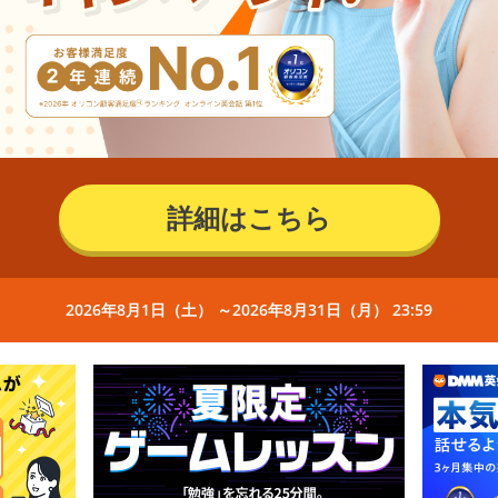
詳細はこちら
2026年8月1日（土） ～2026年8月31日（月） 23:59