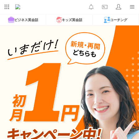
ビジネス英会話
キッズ英会話
コーチング