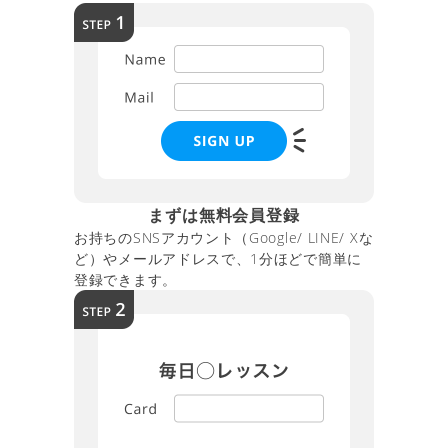
まずは無料会員登録
お持ちのSNSアカウント（Google/ LINE/ Xな
ど）やメールアドレスで、1分ほどで簡単に
登録できます。