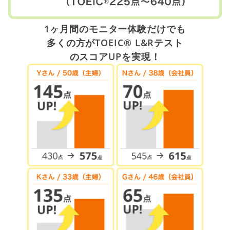
1ヶ月間のモニター体験だけでも
多くの方がTOEIC® L&Rテスト
のスコアUPを実現！