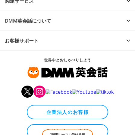
レッスン予約・教材
関連サービス
DMM英会話について
お客様サポート
世界中とおしゃべりしよう
7日間レッスン受け放題