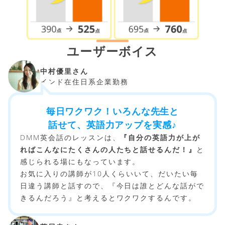
ユーザーボイス
中村優里さん
インド在住日系企業勤務
毎日ワクワク！いろんな先生と
話せて、英語力アップを実感♪
DMM英会話のレッスンは、
『自分の英語力が上が
ればこんなにたくさんの人たちと話せるんだ！』
と
感じられる場にもなっています。
お気に入りの講師が10人くらいいて、だいたい毎
日違う講師と話すので、『今日は誰とどんな話がで
きるんだろう』と考えるとワクワクするんです。