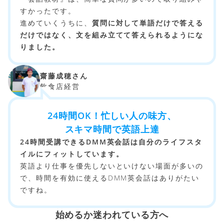
すかったです。
進めていくうちに、
質問に対して単語だけで答える
だけではなく、文を組み立てて答えられるようにな
りました。
齋藤成穂さん
飲食店経営
24時間OK！忙しい人の味方、
スキマ時間で英語上達
24時間受講できるDMM英会話は自分のライフスタ
イルにフィットしています。
英語より仕事を優先しないといけない場面が多いの
で、時間を有効に使えるDMM英会話はありがたい
ですね。
始めるか迷われている方へ