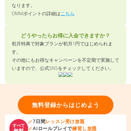
どのような支払い方法がありますか？
DMM英会話でご利用いただけるお支払い方法は
「クレジットカード」「DMMポイント」の2種類と
なります。
DMMポイントの詳細は
こちら
どうやったらお得に入会できますか？
初月特典で対象プランが初月1円ではじめられま
す。
その他にもお得なキャンペーンを不定期で実施して
いますので、公式SNSをチェックしてください。