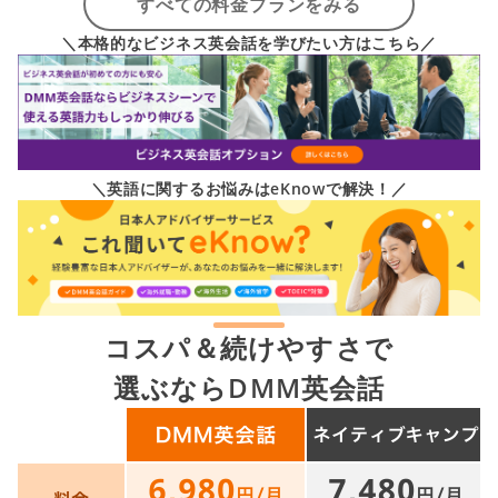
すべての料金プランをみる
＼本格的なビジネス英会話を学びたい方はこちら／
＼英語に関するお悩みはeKnowで解決！／
コスパ＆続けやすさで
選ぶならDMM英会話