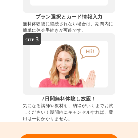
プラン選択とカード情報入力
無料体験後に継続されない場合は、期間内に
簡単に休会手続きが可能です。
7日間無料体験し放題！
気になる講師や教材を、納得がいくまでお試
しください！期間内にキャンセルすれば、費
用は一切かかりません。