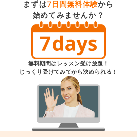
まずは
7日間無料体験
から
始めてみませんか？
無料期間はレッスン受け放題！
じっくり受けてみてから決められる！