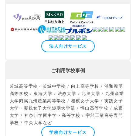
法人向けサービス
ご利用学校事例
茨城高等学校・茨城中学校 / 向上高等学校 / 浦和麗明
高等学校 / 東海大学 / 法政大学 / 北里大学 / 九州産業
大学附属九州産業高等学校 / 相模女子大学 / 実践女子