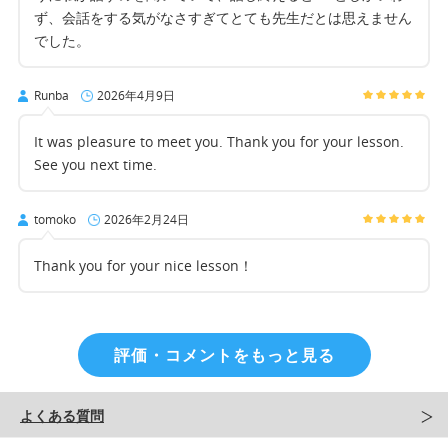
ず、会話をする気がなさすぎてとても先生だとは思えません
でした。
Runba
2026年4月9日
It was pleasure to meet you. Thank you for your lesson.
See you next time.
tomoko
2026年2月24日
Thank you for your nice lesson！
評価・コメントをもっと見る
よくある質問