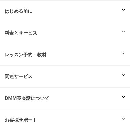
はじめる前に
料金とサービス
レッスン予約・教材
関連サービス
DMM英会話について
お客様サポート