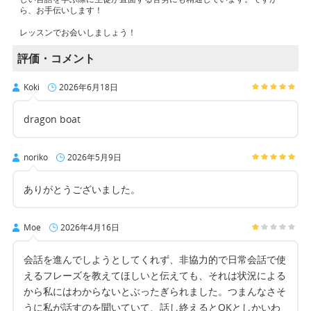
ら、お手伝いします！
レッスンでお会いしましょう！
評価・コメント
Koki
2026年6月18日
dragon boat
noriko
2026年5月9日
ありがとうございました。
Moe
2026年4月16日
会話を進んでしようとしてくれず、非協力的で日常会話で使
えるフレーズを教えてほしいと伝えても、それは状況による
から私にはわからないとぶったぎられました。つまんなさそ
うに私が話すのを聞いていて、話し終えるとOKとしかいわ