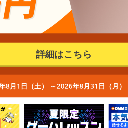
詳細はこちら
6年8月1日（土） ～2026年8月31日（月） 2