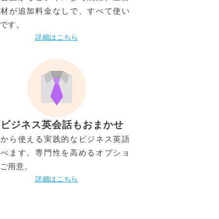
教材が追加料金なしで、すべて使い
です。
詳細はこちら
ビジネス英会話もおまかせ
日から使える実践的なビジネス英語
学べます。専門性を高めるオプショ
ご用意。
詳細はこちら