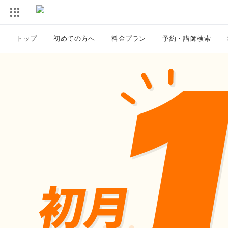
トップ
初めての方へ
料金プラン
予約・講師検索