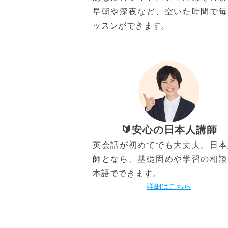
早朝や深夜など、空いた時間で毎
ッスンができます。
🔰安心の日本人講師
英会話が初めてでも大丈夫。日本
師となら、基礎固めや学習の相談
本語でできます。
詳細はこちら