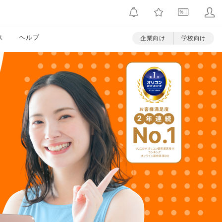
ス
ヘルプ
企業向け
学校向け