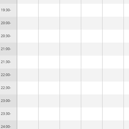
19:30-
20:00-
20:30-
21:00-
21:30-
22:00-
22:30-
23:00-
23:30-
24:00-