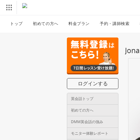
トップ
初めての方へ
料金プラン
予約・講師検索
Jo
ログインする
英会話トップ
初めての方へ
DMM英会話の強み
モニター体験レポート