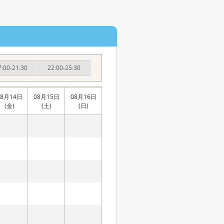
7:00-21:30
22:00-25:30
08月14日
08月15日
08月16日
(金)
(土)
(日)