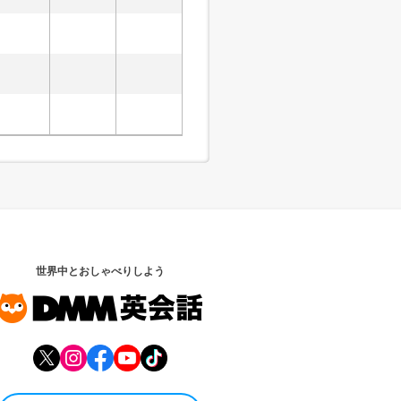
世界中とおしゃべりしよう