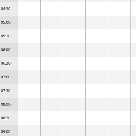
04:30-
05:00-
05:30-
06:00-
06:30-
07:00-
07:30-
08:00-
08:30-
09:00-