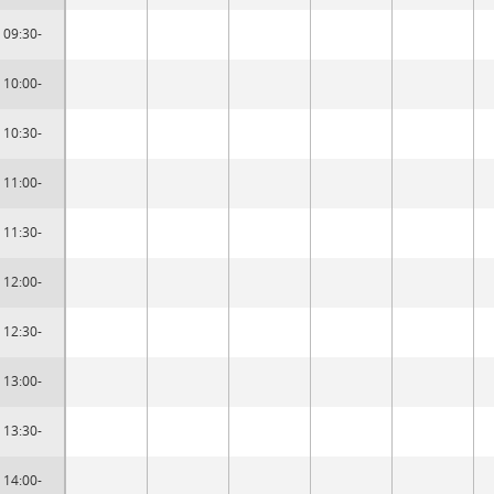
09:30-
10:00-
10:30-
11:00-
11:30-
12:00-
12:30-
13:00-
13:30-
14:00-