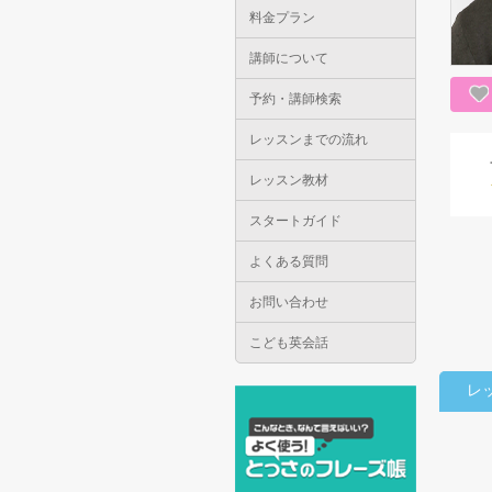
料金プラン
講師について
予約・講師検索
レッスンまでの流れ
レッスン教材
スタートガイド
よくある質問
お問い合わせ
こども英会話
レ