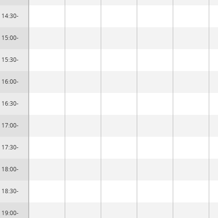
14:30-
15:00-
15:30-
16:00-
16:30-
17:00-
17:30-
18:00-
18:30-
19:00-