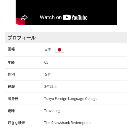
プロフィール
国籍
日本
年齢
65
性別
女性
経歴
3年以上
出身校
Tokyo Foreign Language College
趣味
Travelling
好きな映画
The Shawshank Redemption