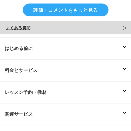
評価・コメントをもっと見る
よくある質問
はじめる前に
料金とサービス
レッスン予約・教材
関連サービス