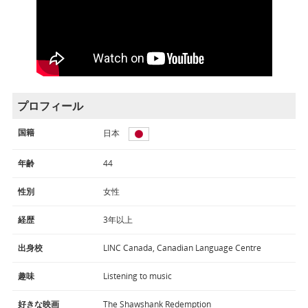
プロフィール
国籍
日本
年齢
44
性別
女性
経歴
3年以上
出身校
LINC Canada, Canadian Language Centre
趣味
Listening to music
好きな映画
The Shawshank Redemption