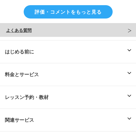
評価・コメントをもっと見る
よくある質問
はじめる前に
料金とサービス
レッスン予約・教材
関連サービス