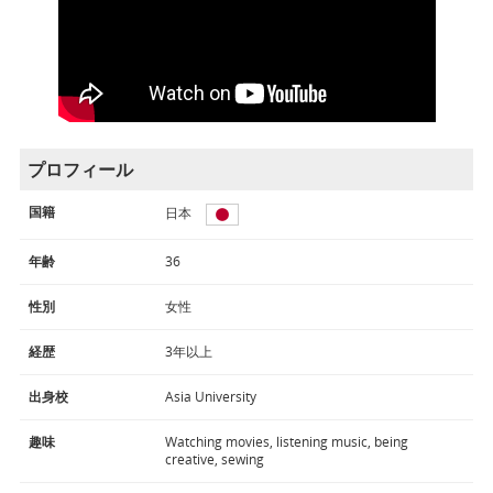
プロフィール
国籍
日本
年齢
36
性別
女性
経歴
3年以上
出身校
Asia University
趣味
Watching movies, listening music, being
creative, sewing