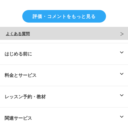
評価・コメントをもっと見る
よくある質問
はじめる前に
料金とサービス
レッスン予約・教材
関連サービス