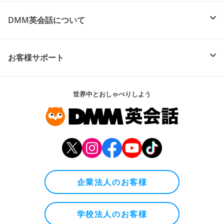
DMM英会話について
お客様サポート
世界中とおしゃべりしよう
企業法人のお客様
学校法人のお客様