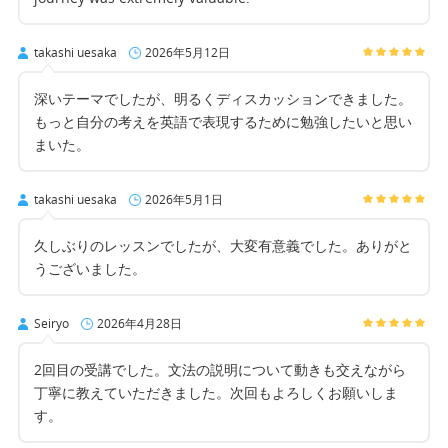
takashi uesaka
2026年5月12日
深いテーマでしたが、明るくディスカッションできました。
もっと自分の考えを英語で表現するために勉強したいと思い
まいた。
takashi uesaka
2026年5月1日
久しぶりのレッスンでしたが、大変有意義でした。ありがと
うございました。
Seiryo
2026年4月28日
2回目の受講でした。文法の説明について動きも交えながら
丁寧に教えていただきました。次回もよろしくお願いしま
す。