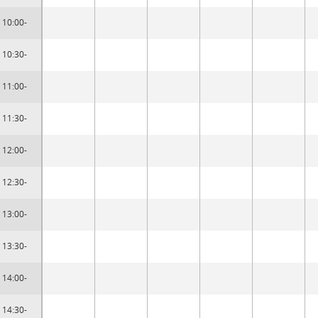
10:00-
10:30-
11:00-
11:30-
12:00-
12:30-
13:00-
13:30-
14:00-
14:30-