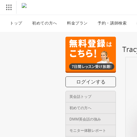
トップ
初めての方へ
料金プラン
予約・講師検索
Tr
ログインする
英会話トップ
初めての方へ
DMM英会話の強み
モニター体験レポート