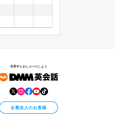
世界中とおしゃべりしよう
企業法人のお客様