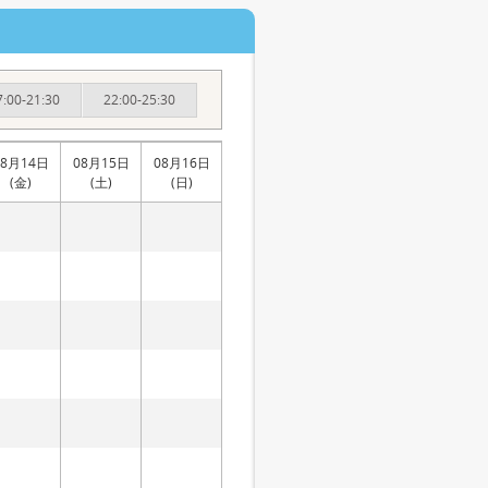
7:00-21:30
22:00-25:30
08月14日
08月15日
08月16日
(金)
(土)
(日)