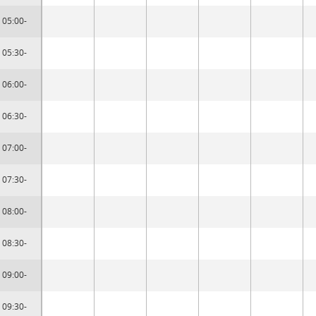
05:00-
05:30-
06:00-
06:30-
07:00-
07:30-
08:00-
08:30-
09:00-
09:30-