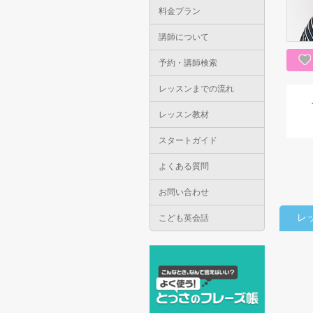
料金プラン
講師について
予約・講師検索
レッスンまでの流れ
レッスン教材
スタートガイド
よくある質問
お問い合わせ
レ
こども英会話