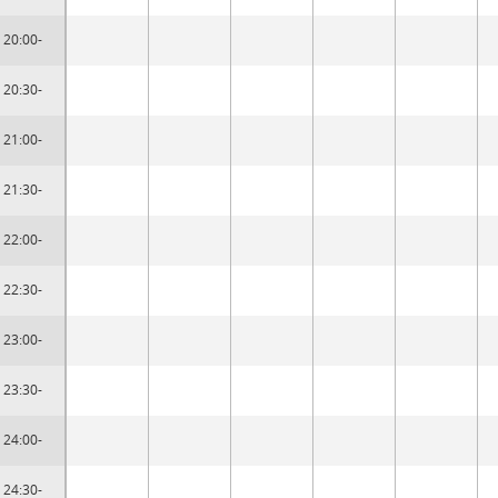
20:00-
20:30-
21:00-
21:30-
22:00-
22:30-
23:00-
23:30-
24:00-
24:30-