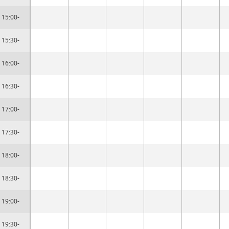
15:00-
15:30-
16:00-
16:30-
17:00-
17:30-
18:00-
18:30-
19:00-
19:30-