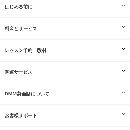
はじめる前に
料金とサービス
レッスン予約・教材
関連サービス
DMM英会話について
お客様サポート