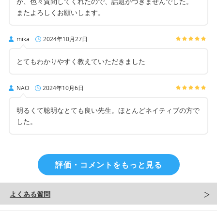
が、色々質問してくれたので、話題がつきませんでした。
またよろしくお願いします。
mika
2024年10月27日
とてもわかりやすく教えていただきました
NAO
2024年10月6日
明るくて聡明なとても良い先生。ほとんどネイティブの方で
した。
評価・コメントをもっと見る
よくある質問