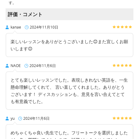
す。
評価・コメント
kanae
2024年11月10日
楽しいレッスンをありがとうございました😊また宜しくお願
いします😊
NAOE
2024年11月6日
とても楽しいレッスンでした。表現しきれない英語を、一生
懸命理解してくれて、 言い直してくれました。ありがとう
ございます！ ディスカッションも、意見を言い合えてとて
も有意義でした。
yu
2024年11月6日
めちゃくちゃ良い先生でした。フリートークを選択しました