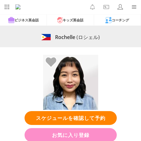
ビジネス英会話
キッズ英会話
コーチング
Rochelle
(ロシェル)
スケジュールを確認して予約
お気に入り登録