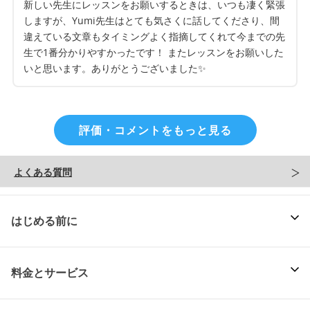
新しい先生にレッスンをお願いするときは、いつも凄く緊張
しますが、Yumi先生はとても気さくに話してくださり、間
違えている文章もタイミングよく指摘してくれて今までの先
生で1番分かりやすかったです！ またレッスンをお願いした
いと思います。ありがとうございました✨
評価・コメントをもっと見る
よくある質問
はじめる前に
料金とサービス