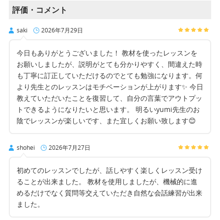
評価・コメント
saki
2026年7月29日
今日もありがとうございました！ 教材を使ったレッスンを
お願いしましたが、説明がとても分かりやすく、間違えた時
も丁寧に訂正していただけるのでとても勉強になります。何
より先生とのレッスンはモチベーションが上がります✨ 今日
教えていただいたことを復習して、自分の言葉でアウトプッ
トできるようになりたいと思います。 明るいyumi先生のお
陰でレッスンが楽しいです、また宜しくお願い致します😊
shohei
2026年7月27日
初めてのレッスンでしたが、話しやすく楽しくレッスン受け
ることが出来ました。 教材を使用しましたが、機械的に進
めるだけでなく質問等交えていただき自然な会話練習が出来
ました。