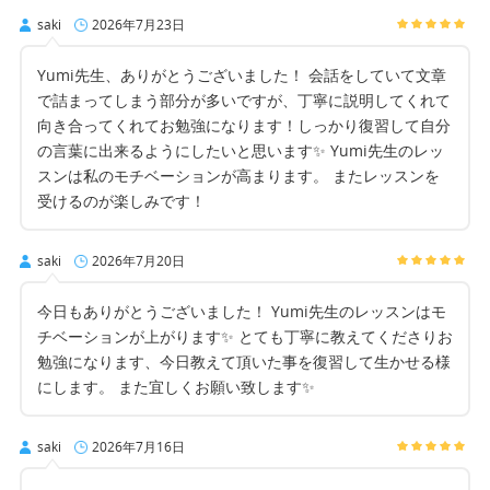
saki
2026年7月23日
Yumi先生、ありがとうございました！ 会話をしていて文章
で詰まってしまう部分が多いですが、丁寧に説明してくれて
向き合ってくれてお勉強になります！しっかり復習して自分
の言葉に出来るようにしたいと思います✨ Yumi先生のレッ
スンは私のモチベーションが高まります。 またレッスンを
受けるのが楽しみです！
saki
2026年7月20日
今日もありがとうございました！ Yumi先生のレッスンはモ
チベーションが上がります✨ とても丁寧に教えてくださりお
勉強になります、今日教えて頂いた事を復習して生かせる様
にします。 また宜しくお願い致します✨
saki
2026年7月16日