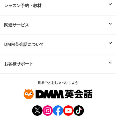
レッスン予約・教材
関連サービス
DMM英会話について
お客様サポート
世界中とおしゃべりしよう