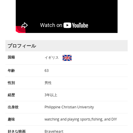
プロフィール
国籍
イギリス
年齢
63
性別
男性
経歴
3年以上
出身校
Philippine Christian University
趣味
watching and playing sports,fishing, and DIY
好きな映画
Braveheart