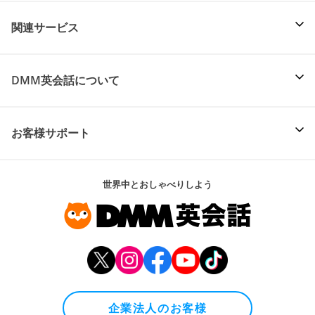
関連サービス
DMM英会話について
お客様サポート
世界中とおしゃべりしよう
企業法人のお客様