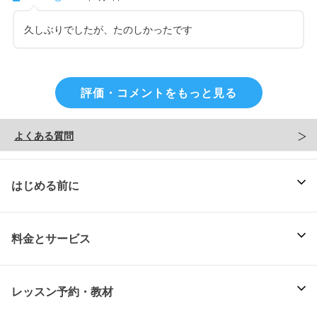
久しぶりでしたが、たのしかったです
評価・コメントをもっと見る
よくある質問
はじめる前に
料金とサービス
レッスン予約・教材