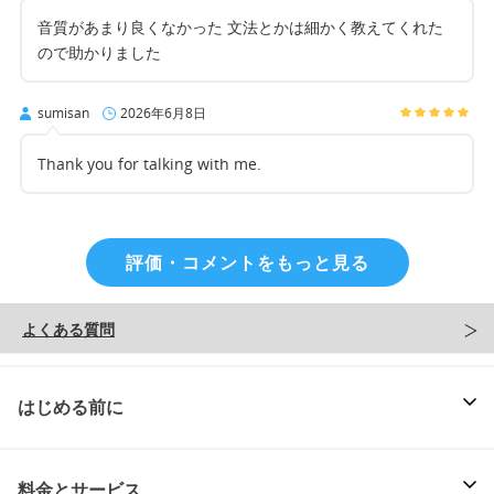
音質があまり良くなかった 文法とかは細かく教えてくれた
ので助かりました
sumisan
2026年6月8日
Thank you for talking with me.
評価・コメントをもっと見る
よくある質問
はじめる前に
料金とサービス