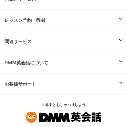
レッスン予約・教材
関連サービス
DMM英会話について
お客様サポート
世界中とおしゃべりしよう