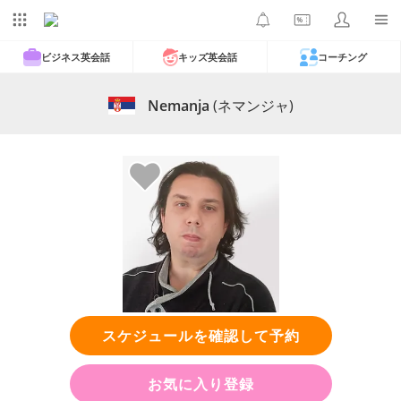
ビジネス英会話
キッズ英会話
コーチング
Nemanja
(ネマンジャ)
スケジュールを確認して予約
お気に入り登録