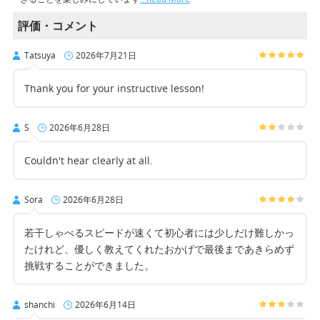
評価・コメント
Tatsuya
2026年7月21日
Thank you for your instructive lesson!
S
2026年6月28日
Couldn't hear clearly at all.
Sora
2026年6月28日
若干しゃべるスピードが速くて初心者には少しだけ難しかっ
たけれど、優しく教えてくれたおかげで最後まであきらめず
挑戦することができました。
shanchi
2026年6月14日