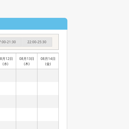
7:00-21:30
22:00-25:30
08月12日
08月13日
08月14日
(水)
(木)
(金)