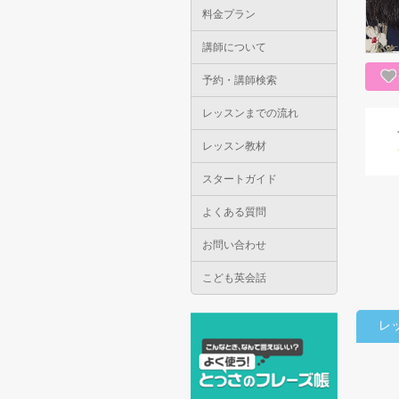
料金プラン
講師について
予約・講師検索
レッスンまでの流れ
レッスン教材
スタートガイド
よくある質問
お問い合わせ
こども英会話
レ