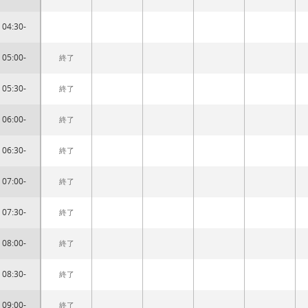
04:30-
05:00-
終了
05:30-
終了
06:00-
終了
06:30-
終了
07:00-
終了
07:30-
終了
08:00-
終了
08:30-
終了
09:00-
終了