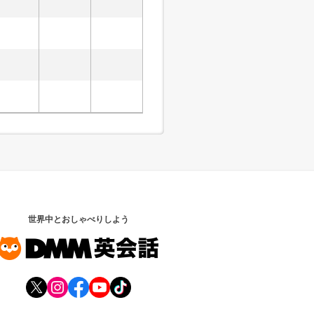
世界中とおしゃべりしよう