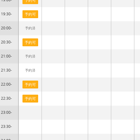
予約可
19:30-
予約可
20:00-
予約済
20:30-
予約可
21:00-
予約済
21:30-
予約済
22:00-
予約可
22:30-
予約可
23:00-
23:30-