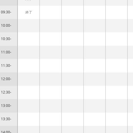
09:30-
終了
10:00-
10:30-
11:00-
11:30-
12:00-
12:30-
13:00-
13:30-
14:00-