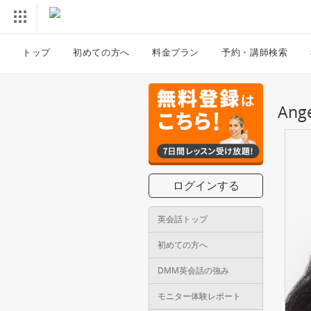
トップ
初めての方へ
料金プラン
予約・講師検索
An
ログインする
英会話トップ
初めての方へ
DMM英会話の強み
モニター体験レポート