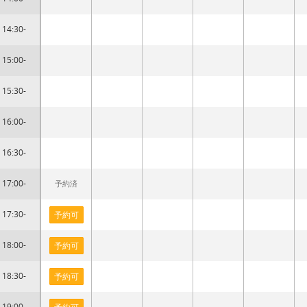
14:30-
15:00-
15:30-
16:00-
16:30-
17:00-
予約済
17:30-
予約可
18:00-
予約可
18:30-
予約可
19:00-