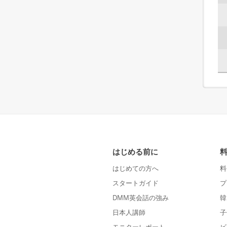
はじめる前に
はじめての方へ
料
スタートガイド
プ
DMM英会話の強み
韓
日本人講師
子