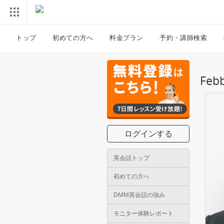
トップ
初めての方へ
料金プラン
予約・講師検索
Fe
ログインする
英会話トップ
初めての方へ
DMM英会話の強み
モニター体験レポート