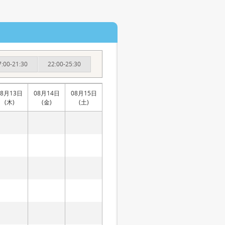
7:00-21:30
22:00-25:30
08月13日
08月14日
08月15日
(木)
(金)
(土)