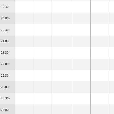
19:30-
20:00-
20:30-
21:00-
21:30-
22:00-
22:30-
23:00-
23:30-
24:00-