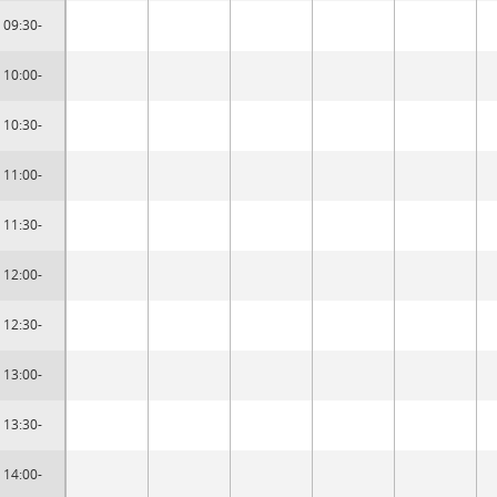
09:30-
10:00-
10:30-
11:00-
11:30-
12:00-
12:30-
13:00-
13:30-
14:00-