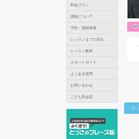
料金プラン
講師について
予約・講師検索
レッスンまでの流れ
レッスン教材
スタートガイド
よくある質問
お問い合わせ
こども英会話
レ