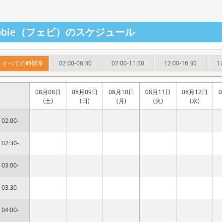
ebbie（フェビ）のスケジュール
すべての時間帯
02:00-06:30
07:00-11:30
12:00-16:30
1
08月08日
08月09日
08月10日
08月11日
08月12日
(土)
(日)
(月)
(火)
(水)
02:00-
02:30-
03:00-
03:30-
04:00-