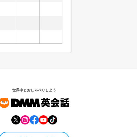
世界中とおしゃべりしよう