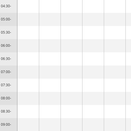
04:30-
05:00-
05:30-
06:00-
06:30-
07:00-
07:30-
08:00-
08:30-
09:00-