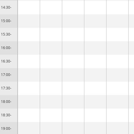
14:30-
15:00-
15:30-
16:00-
16:30-
17:00-
17:30-
18:00-
18:30-
19:00-