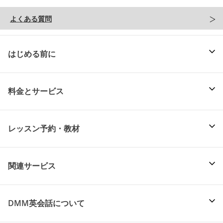
よくある質問
はじめる前に
料金とサービス
レッスン予約・教材
関連サービス
DMM英会話について