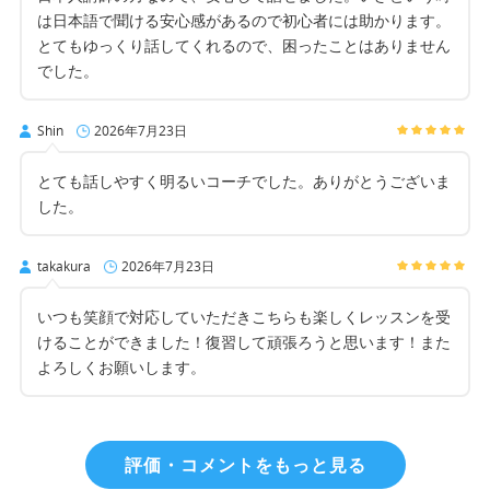
は日本語で聞ける安心感があるので初心者には助かります。
とてもゆっくり話してくれるので、困ったことはありません
でした。
Shin
2026年7月23日
とても話しやすく明るいコーチでした。ありがとうございま
した。
takakura
2026年7月23日
いつも笑顔で対応していただきこちらも楽しくレッスンを受
けることができました！復習して頑張ろうと思います！また
よろしくお願いします。
評価・コメントをもっと見る