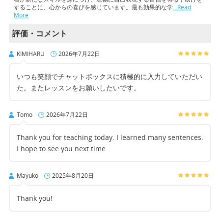
することに、心からの喜びを感じています。最も効果的な学
…Read
More
評価・コメント
KIMIHARU
2026年7月22日
いつも笑顔でチャットボックスに積極的に入力していただい
た。またレッスンをお願いしたいです。
Tomo
2026年7月22日
Thank you for teaching today. I learned many sentences.
I hope to see you next time.
Mayuko
2025年8月20日
Thank you!