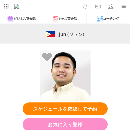
ビジネス英会話
キッズ英会話
コーチング
Jun
(ジュン)
スケジュールを確認して予約
お気に入り登録