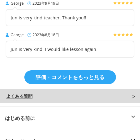
George
2023年9月19日
Jun is very kind teacher. Thank you!!
George
2023年8月18日
Jun is very kind. I would like lesson again.
評価・コメントをもっと見る
よくある質問
はじめる前に