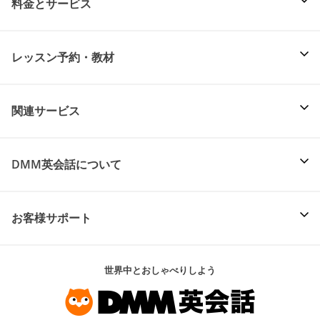
料金とサービス
レッスン予約・教材
関連サービス
DMM英会話について
お客様サポート
世界中とおしゃべりしよう