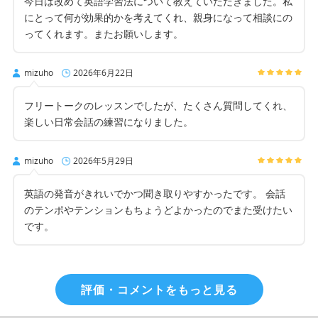
今日は改めて英語学習法について教えていただきました。私
にとって何が効果的かを考えてくれ、親身になって相談にの
ってくれます。またお願いします。
mizuho
2026年6月22日
フリートークのレッスンでしたが、たくさん質問してくれ、
楽しい日常会話の練習になりました。
mizuho
2026年5月29日
英語の発音がきれいでかつ聞き取りやすかったです。 会話
のテンポやテンションもちょうどよかったのでまた受けたい
です。
評価・コメントをもっと見る