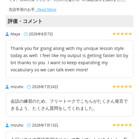
言語学習のお手
…Read More
評価・コメント
Maya
2026年8月7日
Thank you for going along with my unique lesson style
today as well. I feel like my output is getting faster bit by
bit thanks to you. I want to keep expanding my
vocabulary so we can talk even more!
mizuho
2026年7月24日
会話の練習のため、フリートークでこちらがたくさん発言で
きるよう、たくさん質問をしてくれました。
mizuho
2026年7月13日