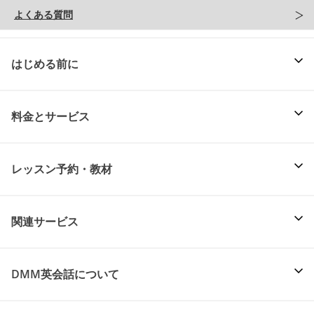
よくある質問
はじめる前に
料金とサービス
レッスン予約・教材
関連サービス
DMM英会話について