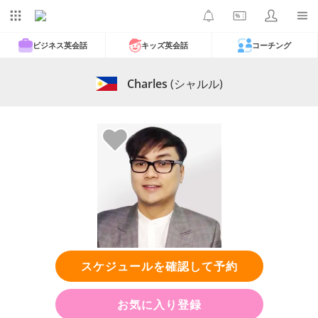
ビジネス英会話
キッズ英会話
コーチング
Charles
(シャルル)
スケジュールを確認して予約
お気に入り登録