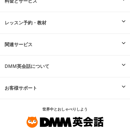
料金とサービス
レッスン予約・教材
関連サービス
DMM英会話について
お客様サポート
世界中とおしゃべりしよう