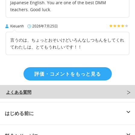
Japanese English. You are one of the best DMM
teachers. Good luck.
Kieuanh
2026年7月25日
言うのは、ちょっとおそいけどいろんなしつもんをしてくれ
てわたしは、とてもうれしいです！！
評価・コメントをもっと見る
よくある質問
はじめる前に