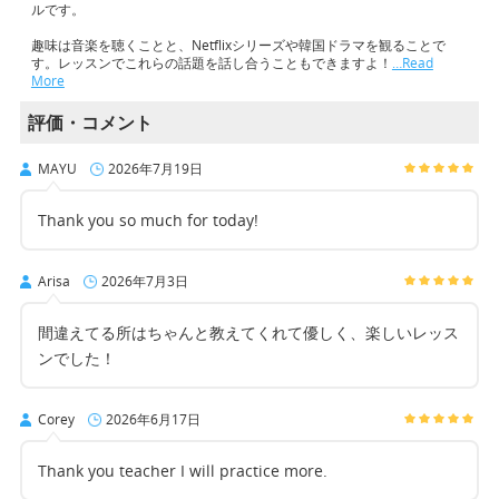
ルです。
趣味は音楽を聴くことと、Netflixシリーズや韓国ドラマを観ることで
す。レッスンでこれらの話題を話し合うこともできますよ！
…Read
More
評価・コメント
MAYU
2026年7月19日
Thank you so much for today!
Arisa
2026年7月3日
間違えてる所はちゃんと教えてくれて優しく、楽しいレッス
ンでした！
Corey
2026年6月17日
Thank you teacher I will practice more.