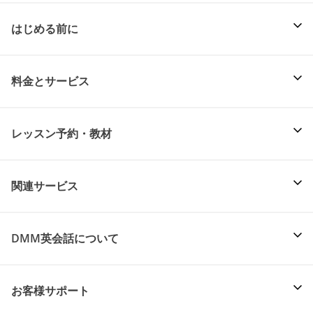
はじめる前に
料金とサービス
レッスン予約・教材
関連サービス
DMM英会話について
お客様サポート