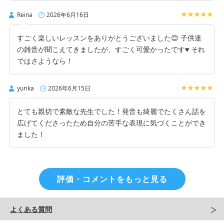
Reina
2026年6月16日
すごく楽しいレッスンをありがとうございました😊 子供達
の雑音が聞こえてきましたが、すごく可愛かったです♥️ それ
ではさようなら！
yurika
2026年6月15日
とても親切で素敵な先生でした！発音も綺麗でたくさん話を
広げてくださったため自分の苦手な表現に気づくことができ
ました！
評価・コメントをもっと見る
よくある質問