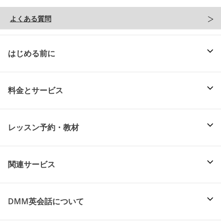
よくある質問
はじめる前に
料金とサービス
レッスン予約・教材
関連サービス
DMM英会話について