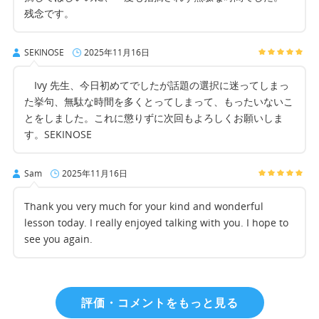
残念です。
SEKINOSE
2025年11月16日
Ivy 先生、今日初めてでしたが話題の選択に迷ってしまっ
た挙句、無駄な時間を多くとってしまって、もったいないこ
とをしました。これに懲りずに次回もよろしくお願いしま
す。SEKINOSE
Sam
2025年11月16日
Thank you very much for your kind and wonderful
lesson today. I really enjoyed talking with you. I hope to
see you again.
評価・コメントをもっと見る