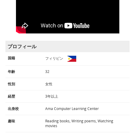
プロフィール
国籍
フィリピン
年齢
32
性別
女性
経歴
3年以上
出身校
Ama Computer Learning Center
趣味
Reading books, Writing poems, Watching
movies