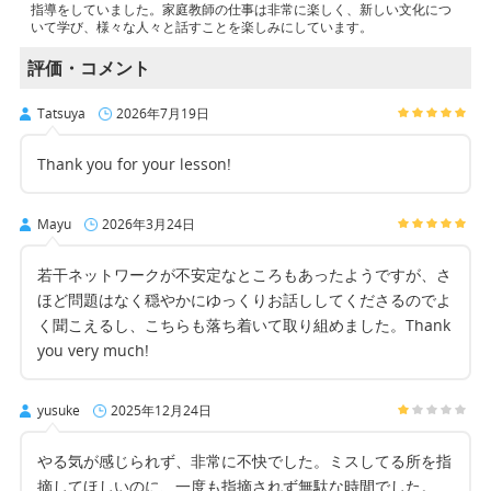
指導をしていました。家庭教師の仕事は非常に楽しく、新しい文化につ
いて学び、様々な人々と話すことを楽しみにしています。
評価・コメント
Tatsuya
2026年7月19日
Thank you for your lesson!
Mayu
2026年3月24日
若干ネットワークが不安定なところもあったようですが、さ
ほど問題はなく穏やかにゆっくりお話ししてくださるのでよ
く聞こえるし、こちらも落ち着いて取り組めました。Thank
you very much!
yusuke
2025年12月24日
やる気が感じられず、非常に不快でした。ミスしてる所を指
摘してほしいのに、一度も指摘されず無駄な時間でした。