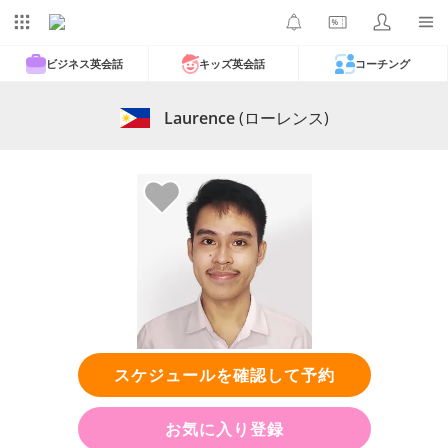
ビジネス英会話
キッズ英会話
コーチング
Laurence
(ローレンス)
スケジュールを確認して予約
お気に入り登録