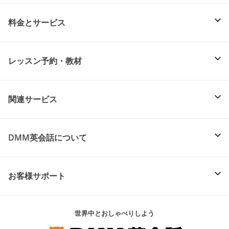
料金とサービス
レッスン予約・教材
関連サービス
DMM英会話について
お客様サポート
世界中とおしゃべりしよう