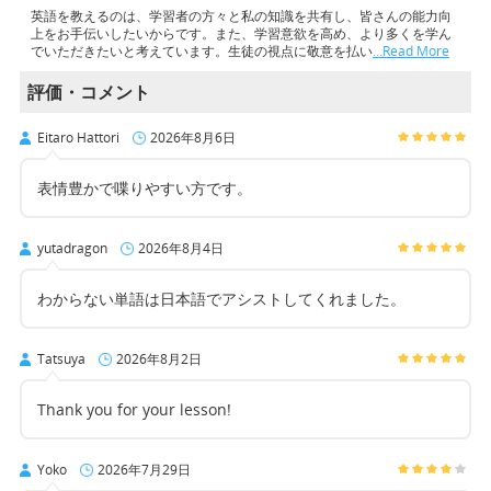
英語を教えるのは、学習者の方々と私の知識を共有し、皆さんの能力向
上をお手伝いしたいからです。また、学習意欲を高め、より多くを学ん
でいただきたいと考えています。生徒の視点に敬意を払い
…Read More
評価・コメント
Eitaro Hattori
2026年8月6日
表情豊かで喋りやすい方です。
yutadragon
2026年8月4日
わからない単語は日本語でアシストしてくれました。
Tatsuya
2026年8月2日
Thank you for your lesson!
Yoko
2026年7月29日