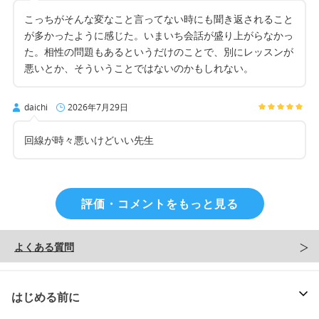
こっちがそんな変なこと言ってない時にも聞き返されること
が多かったように感じた。いまいち会話が盛り上がらなかっ
た。相性の問題もあるというだけのことで、別にレッスンが
悪いとか、そういうことではないのかもしれない。
daichi
2026年7月29日
回線が時々悪いけどいい先生
評価・コメントをもっと見る
よくある質問
はじめる前に