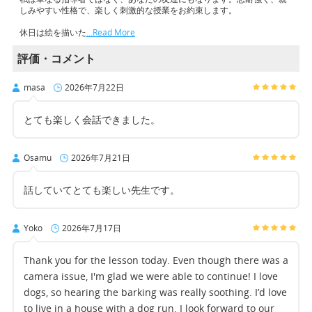
しみやすい性格で、楽しく刺激的な授業をお約束します。
休日は絵を描いた
…Read More
評価・コメント
masa
2026年7月22日
とても楽しく会話できました。
Osamu
2026年7月21日
話していてとても楽しい先生です。
Yoko
2026年7月17日
Thank you for the lesson today. Even though there was a
camera issue, I'm glad we were able to continue! I love
dogs, so hearing the barking was really soothing. I’d love
to live in a house with a dog run. I look forward to our