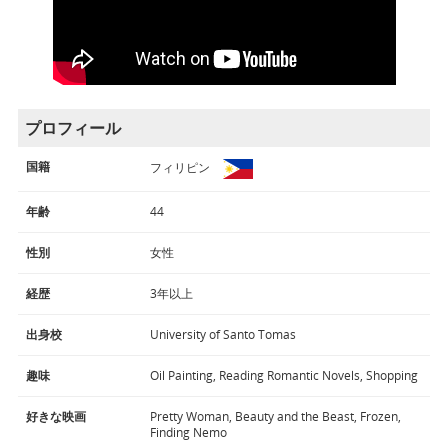
プロフィール
国籍
フィリピン
年齢
44
性別
女性
経歴
3年以上
出身校
University of Santo Tomas
趣味
Oil Painting, Reading Romantic Novels, Shopping
好きな映画
Pretty Woman, Beauty and the Beast, Frozen,
Finding Nemo