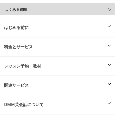
よくある質問
はじめる前に
料金とサービス
レッスン予約・教材
関連サービス
DMM英会話について