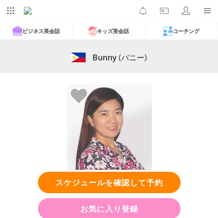
ビジネス英会話
キッズ英会話
コーチング
Bunny
(バニー)
スケジュールを確認して予約
お気に入り登録