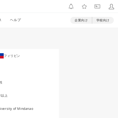
ス
ヘルプ
企業向け
学校向け
フィリピン
性
年以上
iversity of Mindanao