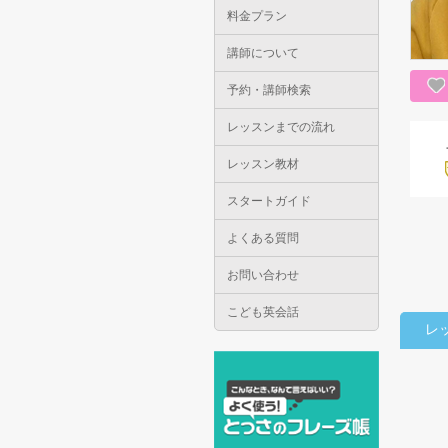
料金プラン
講師について
予約・講師検索
レッスンまでの流れ
レッスン教材
スタートガイド
よくある質問
お問い合わせ
こども英会話
レ