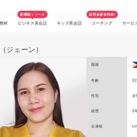
新機能リリース
説明会参加特典!
教材
ビジネス英会話
キッズ英会話
コーチング
サービ
ne（ジェーン）
国籍
年齢
32
性別
女
経歴
3
出身校
Un