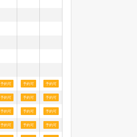
予約可
予約可
予約可
予約可
予約可
予約可
予約可
予約可
予約可
予約可
予約可
予約可