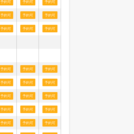
予約可
予約可
予約可
予約可
予約可
予約可
予約可
予約可
予約可
予約可
予約可
予約可
予約可
予約可
予約可
予約可
予約可
予約可
予約可
予約可
予約可
予約可
予約可
予約可