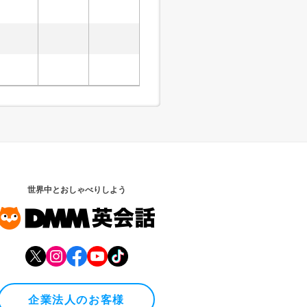
世界中とおしゃべりしよう
企業法人のお客様