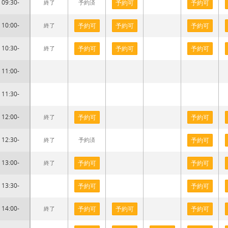
09:30-
終了
予約済
予約可
予約可
10:00-
終了
予約可
予約可
予約可
10:30-
終了
予約可
予約可
予約可
11:00-
11:30-
12:00-
終了
予約可
予約可
12:30-
終了
予約済
予約可
13:00-
終了
予約可
予約可
13:30-
予約可
予約可
14:00-
終了
予約可
予約可
予約可