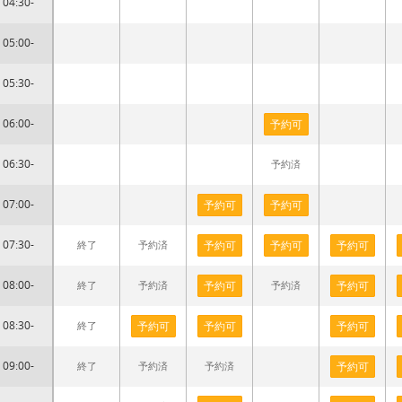
04:30-
05:00-
05:30-
06:00-
予約可
06:30-
予約済
07:00-
予約可
予約可
07:30-
終了
予約済
予約可
予約可
予約可
08:00-
終了
予約済
予約可
予約済
予約可
08:30-
終了
予約可
予約可
予約可
09:00-
終了
予約済
予約済
予約可