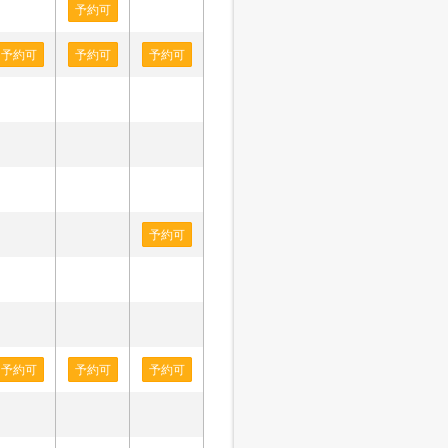
予約可
予約可
予約可
予約可
予約可
予約可
予約可
予約可